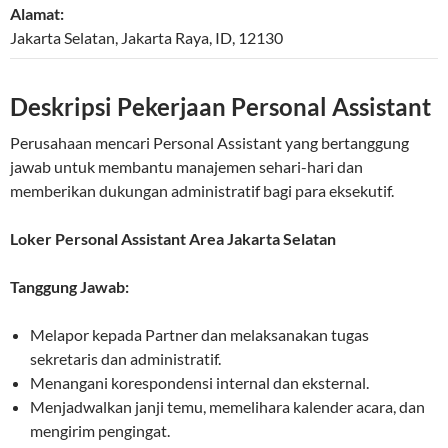
Alamat:
Jakarta Selatan
,
Jakarta Raya
,
ID
,
12130
Deskripsi Pekerjaan Personal Assistant
Perusahaan mencari Personal Assistant yang bertanggung
jawab untuk membantu manajemen sehari-hari dan
memberikan dukungan administratif bagi para eksekutif.
Loker Personal Assistant Area Jakarta Selatan
Tanggung Jawab:
Melapor kepada Partner dan melaksanakan tugas
sekretaris dan administratif.
Menangani korespondensi internal dan eksternal.
Menjadwalkan janji temu, memelihara kalender acara, dan
mengirim pengingat.