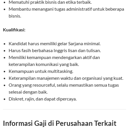
Mematuhi praktik bisnis dan etika terbaik.
Membantu menangani tugas administratif untuk beberapa
bisnis.
Kualifikasi:
Kandidat harus memiliki gelar Sarjana minimal.
Harus fasih berbahasa Inggris lisan dan tulisan.
Memiliki kemampuan mendengarkan aktif dan
keterampilan komunikasi yang baik.
Kemampuan untuk multitasking.
Keterampilan manajemen waktu dan organisasi yang kuat.
Orang yang resourceful, selalu memastikan semua tugas
selesai dengan baik.
Diskret, rajin, dan dapat dipercaya.
Informasi Gaji di Perusahaan Terkait