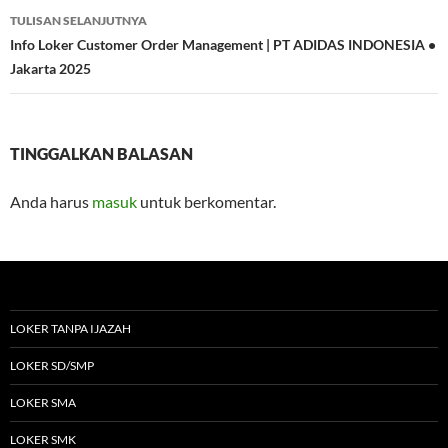
TULISAN SELANJUTNYA
Info Loker Customer Order Management | PT ADIDAS INDONESIA •
Jakarta 2025
TINGGALKAN BALASAN
Anda harus
masuk
untuk berkomentar.
LOKER TANPA IJAZAH
LOKER SD/SMP
LOKER SMA
LOKER SMK