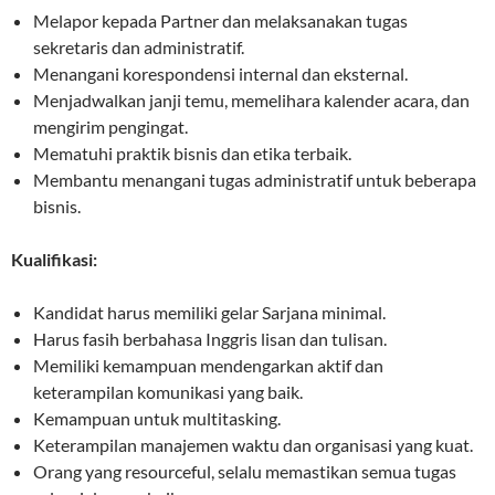
Melapor kepada Partner dan melaksanakan tugas
sekretaris dan administratif.
Menangani korespondensi internal dan eksternal.
Menjadwalkan janji temu, memelihara kalender acara, dan
mengirim pengingat.
Mematuhi praktik bisnis dan etika terbaik.
Membantu menangani tugas administratif untuk beberapa
bisnis.
Kualifikasi:
Kandidat harus memiliki gelar Sarjana minimal.
Harus fasih berbahasa Inggris lisan dan tulisan.
Memiliki kemampuan mendengarkan aktif dan
keterampilan komunikasi yang baik.
Kemampuan untuk multitasking.
Keterampilan manajemen waktu dan organisasi yang kuat.
Orang yang resourceful, selalu memastikan semua tugas