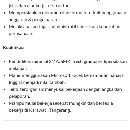
jelas dan alur kerja terstruktur.
Mempersiapkan dokumen dan formulir terkait penggunaan
anggaran & pengeluaran.
Melaksanakan tugas administratif lain sesuai kebutuhan
perusahaan.
Kualifikasi:
Pendidikan minimal SMA/SMK; fresh graduate dipersilakan
melamar.
Mahir menggunakan Microsoft Excel; kemampuan bahasa
Inggris menjadi nilai tambah.
Teliti, terorganisir, menyukai pekerjaan dengan angka dan
pelaporan.
Mampu mulai bekerja secepat mungkin dan bersedia
bekerja di Karawaci, Tangerang.