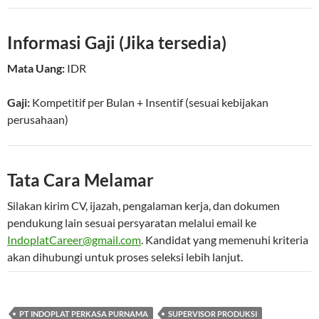
Informasi Gaji (Jika tersedia)
Mata Uang:
IDR
Gaji:
Kompetitif
per
Bulan
+ Insentif (sesuai kebijakan
perusahaan)
Tata Cara Melamar
Silakan kirim CV, ijazah, pengalaman kerja, dan dokumen
pendukung lain sesuai persyaratan melalui email ke
IndoplatCareer@gmail.com
. Kandidat yang memenuhi kriteria
akan dihubungi untuk proses seleksi lebih lanjut.
PT INDOPLAT PERKASA PURNAMA
SUPERVISOR PRODUKSI