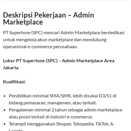
Deskripsi Pekerjaan – Admin
Marketplace
PT Supertone (SPC) mencari Admin Marketplace berdedikasi
untuk mengelola akun marketplace dan mendukung
operasional e-commerce perusahaan.
Loker PT Supertone (SPC) – Admin Marketplace Area
Jakarta
Kualifikasi:
Pendidikan minimal SMA/SMK, lebih disukai D3/S1 di
bidang pemasaran, manajemen, atau terkait.
Pengalaman minimal 2 tahun sebagai admin marketplace
atau posisi terkait di industri e-commerce.
Terampil menggunakan Shopee, Tokopedia, TikTok, &
Lazada.