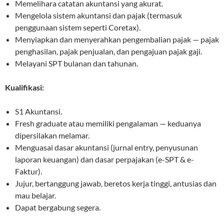
Memelihara catatan akuntansi yang akurat.
Mengelola sistem akuntansi dan pajak (termasuk
penggunaan sistem seperti Coretax).
Menyiapkan dan menyerahkan pengembalian pajak — pajak
penghasilan, pajak penjualan, dan pengajuan pajak gaji.
Melayani SPT bulanan dan tahunan.
Kualifikasi:
S1 Akuntansi.
Fresh graduate atau memiliki pengalaman — keduanya
dipersilakan melamar.
Menguasai dasar akuntansi (jurnal entry, penyusunan
laporan keuangan) dan dasar perpajakan (e-SPT & e-
Faktur).
Jujur, bertanggung jawab, beretos kerja tinggi, antusias dan
mau belajar.
Dapat bergabung segera.