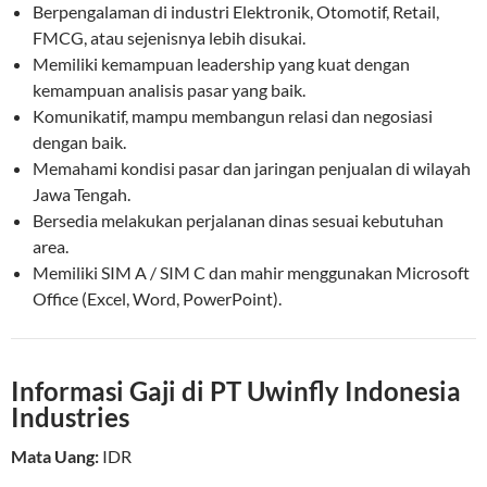
Berpengalaman di industri Elektronik, Otomotif, Retail,
FMCG, atau sejenisnya lebih disukai.
Memiliki kemampuan leadership yang kuat dengan
kemampuan analisis pasar yang baik.
Komunikatif, mampu membangun relasi dan negosiasi
dengan baik.
Memahami kondisi pasar dan jaringan penjualan di wilayah
Jawa Tengah.
Bersedia melakukan perjalanan dinas sesuai kebutuhan
area.
Memiliki SIM A / SIM C dan mahir menggunakan Microsoft
Office (Excel, Word, PowerPoint).
Informasi Gaji di PT Uwinfly Indonesia
Industries
Mata Uang:
IDR