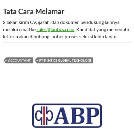
Tata Cara Melamar
Silakan kirim CV, ijazah, dan dokumen pendukung lainnya
melalui email ke
sales@kintics.co.id
. Kandidat yang memenuhi
kriteria akan dihubungi untuk proses seleksi lebih lanjut.
ACCOUNTANT
PT KIINTICS GLOBAL TEKNOLOGI