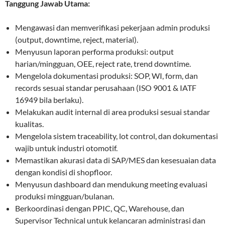
Tanggung Jawab Utama:
Mengawasi dan memverifikasi pekerjaan admin produksi
(output, downtime, reject, material).
Menyusun laporan performa produksi: output
harian/mingguan, OEE, reject rate, trend downtime.
Mengelola dokumentasi produksi: SOP, WI, form, dan
records sesuai standar perusahaan (ISO 9001 & IATF
16949 bila berlaku).
Melakukan audit internal di area produksi sesuai standar
kualitas.
Mengelola sistem traceability, lot control, dan dokumentasi
wajib untuk industri otomotif.
Memastikan akurasi data di SAP/MES dan kesesuaian data
dengan kondisi di shopfloor.
Menyusun dashboard dan mendukung meeting evaluasi
produksi mingguan/bulanan.
Berkoordinasi dengan PPIC, QC, Warehouse, dan
Supervisor Technical untuk kelancaran administrasi dan