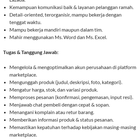
Kemampuan komunikasi baik & layanan pelanggan ramah.
Detail-oriented, terorganisir, mampu bekerja dengan
tenggat waktu.
Mampu bekerja mandiri maupun dalam tim.
Mahir menggunakan Ms. Word dan Ms. Excel.
Tugas & Tanggung Jawab:
Mengelola & mengoptimalkan akun perusahaan di platform
marketplace.
Mengunggah produk (judul, deskripsi, foto, kategori).
Mengatur harga, stok, dan variasi produk.
Memproses pesanan (konfirmasi, pengemasan, input resi).
Menjawab chat pembeli dengan cepat & sopan.
Menangani komplain atau retur barang.
Memberikan informasi produk & status pesanan.
Memastikan kepatuhan terhadap kebijakan masing-masing
marketplace.