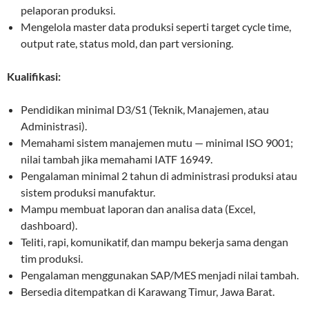
pelaporan produksi.
Mengelola master data produksi seperti target cycle time,
output rate, status mold, dan part versioning.
Kualifikasi:
Pendidikan minimal D3/S1 (Teknik, Manajemen, atau
Administrasi).
Memahami sistem manajemen mutu — minimal ISO 9001;
nilai tambah jika memahami IATF 16949.
Pengalaman minimal 2 tahun di administrasi produksi atau
sistem produksi manufaktur.
Mampu membuat laporan dan analisa data (Excel,
dashboard).
Teliti, rapi, komunikatif, dan mampu bekerja sama dengan
tim produksi.
Pengalaman menggunakan SAP/MES menjadi nilai tambah.
Bersedia ditempatkan di Karawang Timur, Jawa Barat.