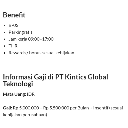
Benefit
BPJS
Parkir gratis
Jam kerja 09:00–17:00
THR
Rewards / bonus sesuai kebijakan
Informasi Gaji di PT Kintics Global
Teknologi
Mata Uang:
IDR
Gaji:
Rp 5.000.000 – Rp 5.500.000
per
Bulan
+ Insentif (sesuai
kebijakan perusahaan)