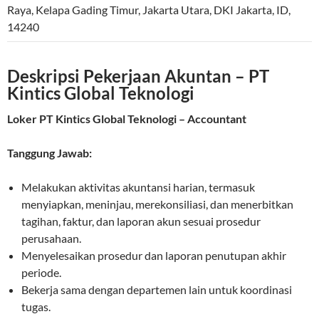
Raya, Kelapa Gading Timur
,
Jakarta Utara
,
DKI Jakarta
,
ID
,
14240
Deskripsi Pekerjaan Akuntan – PT
Kintics Global Teknologi
Loker PT Kintics Global Teknologi – Accountant
Tanggung Jawab:
Melakukan aktivitas akuntansi harian, termasuk
menyiapkan, meninjau, merekonsiliasi, dan menerbitkan
tagihan, faktur, dan laporan akun sesuai prosedur
perusahaan.
Menyelesaikan prosedur dan laporan penutupan akhir
periode.
Bekerja sama dengan departemen lain untuk koordinasi
tugas.