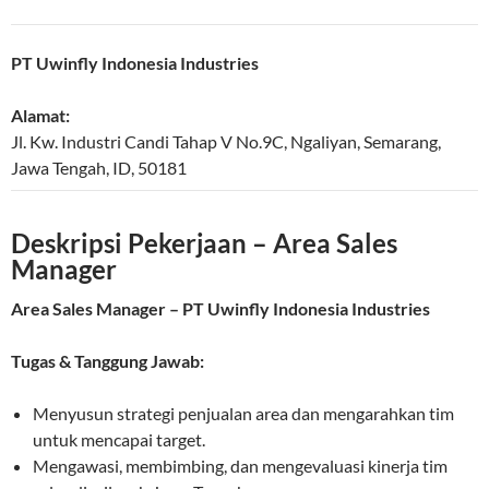
PT Uwinfly Indonesia Industries
Alamat:
Jl. Kw. Industri Candi Tahap V No.9C, Ngaliyan
,
Semarang
,
Jawa Tengah
,
ID
,
50181
Deskripsi Pekerjaan – Area Sales
Manager
Area Sales Manager – PT Uwinfly Indonesia Industries
Tugas & Tanggung Jawab:
Menyusun strategi penjualan area dan mengarahkan tim
untuk mencapai target.
Mengawasi, membimbing, dan mengevaluasi kinerja tim