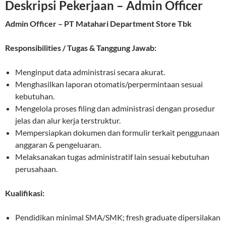
Deskripsi Pekerjaan – Admin Officer
Admin Officer – PT Matahari Department Store Tbk
Responsibilities / Tugas & Tanggung Jawab:
Menginput data administrasi secara akurat.
Menghasilkan laporan otomatis/perpermintaan sesuai
kebutuhan.
Mengelola proses filing dan administrasi dengan prosedur
jelas dan alur kerja terstruktur.
Mempersiapkan dokumen dan formulir terkait penggunaan
anggaran & pengeluaran.
Melaksanakan tugas administratif lain sesuai kebutuhan
perusahaan.
Kualifikasi:
Pendidikan minimal SMA/SMK; fresh graduate dipersilakan