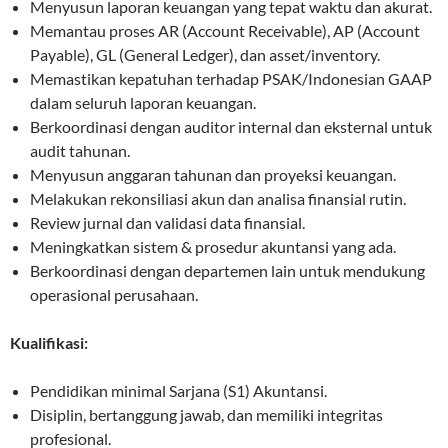
Menyusun laporan keuangan yang tepat waktu dan akurat.
Memantau proses AR (Account Receivable), AP (Account
Payable), GL (General Ledger), dan asset/inventory.
Memastikan kepatuhan terhadap PSAK/Indonesian GAAP
dalam seluruh laporan keuangan.
Berkoordinasi dengan auditor internal dan eksternal untuk
audit tahunan.
Menyusun anggaran tahunan dan proyeksi keuangan.
Melakukan rekonsiliasi akun dan analisa finansial rutin.
Review jurnal dan validasi data finansial.
Meningkatkan sistem & prosedur akuntansi yang ada.
Berkoordinasi dengan departemen lain untuk mendukung
operasional perusahaan.
Kualifikasi:
Pendidikan minimal Sarjana (S1) Akuntansi.
Disiplin, bertanggung jawab, dan memiliki integritas
profesional.