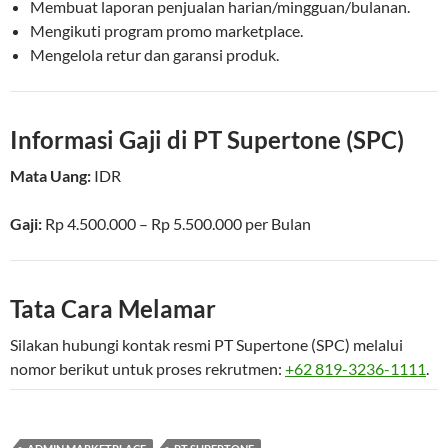
Membuat laporan penjualan harian/mingguan/bulanan.
Mengikuti program promo marketplace.
Mengelola retur dan garansi produk.
Informasi Gaji di PT Supertone (SPC)
Mata Uang:
IDR
Gaji:
Rp 4.500.000 – Rp 5.500.000
per
Bulan
Tata Cara Melamar
Silakan hubungi kontak resmi PT Supertone (SPC) melalui
nomor berikut untuk proses rekrutmen:
+62 819-3236-1111
.