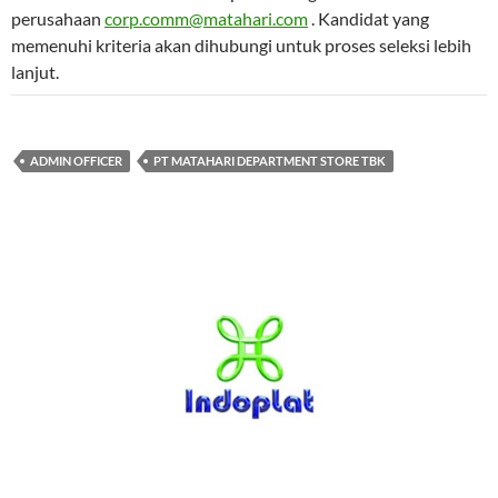
perusahaan
corp.comm@matahari.com
. Kandidat yang
memenuhi kriteria akan dihubungi untuk proses seleksi lebih
lanjut.
ADMIN OFFICER
PT MATAHARI DEPARTMENT STORE TBK