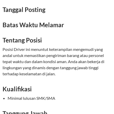
Tanggal Posting
Batas Waktu Melamar
Tentang Posisi
Posisi Driver ini menuntut keterampilan mengemudi yang
andal untuk memastikan pengiriman barang atau personel
tepat waktu dan dalam kondisi aman. Anda akan bekerja di
lingkungan yang dinamis dengan tanggung jawab tinggi
terhadap keselamatan di jalan.
Kualifikasi
Minimal lulusan SMK/SMA
Tanggung Jawab