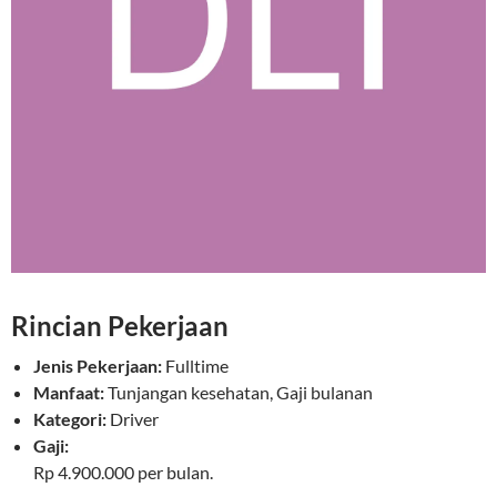
Rincian Pekerjaan
Jenis Pekerjaan:
Fulltime
Manfaat:
Tunjangan kesehatan, Gaji bulanan
Kategori:
Driver
Gaji:
Rp 4.900.000 per bulan.