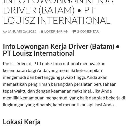
DRIVER (BATAM) • PT
LOUISZ INTERNATIONAL
JANUARI 26, 2025
LOKERHARIAN
2 KOMENTAR
Info Lowongan Kerja Driver (Batam) •
PT Louisz International
Posisi Driver di PT Louisz International menawarkan
kesempatan bagi Anda yang memiliki keterampilan
mengemudi dan bertanggung jawab tinggi. Anda akan
memastikan pengiriman barang dan peralatan perusahaan
tepat waktu dan dengan keamanan maksimal. Jika Anda
memiliki kemampuan mengemudi yang baik dan siap bekerja di
lingkungan yang dinamis, kami menantikan aplikasi Anda.
Lokasi Kerja