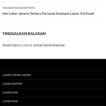
TULISAN SELANJUTNYA
Info Loker Jakarta Terbaru Personal Assistant Lamar Via Email
TINGGALKAN BALASAN
Anda harus
masuk
untuk berkomentar.
LOKER TANPA IJAZAH
LOKER SD/SMP
LOKER SMA
LOKER SMK