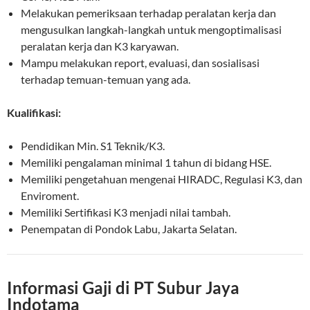
Melakukan pemeriksaan terhadap peralatan kerja dan
mengusulkan langkah-langkah untuk mengoptimalisasi
peralatan kerja dan K3 karyawan.
Mampu melakukan report, evaluasi, dan sosialisasi
terhadap temuan-temuan yang ada.
Kualifikasi:
Pendidikan Min. S1 Teknik/K3.
Memiliki pengalaman minimal 1 tahun di bidang HSE.
Memiliki pengetahuan mengenai HIRADC, Regulasi K3, dan
Enviroment.
Memiliki Sertifikasi K3 menjadi nilai tambah.
Penempatan di Pondok Labu, Jakarta Selatan.
Informasi Gaji di PT Subur Jaya
Indotama