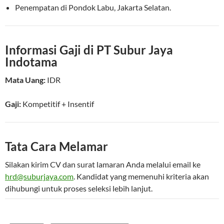
Penempatan di Pondok Labu, Jakarta Selatan.
Informasi Gaji di PT Subur Jaya
Indotama
Mata Uang:
IDR
Gaji:
Kompetitif
+ Insentif
Tata Cara Melamar
Silakan kirim CV dan surat lamaran Anda melalui email ke
hrd@suburjaya.com
. Kandidat yang memenuhi kriteria akan
dihubungi untuk proses seleksi lebih lanjut.