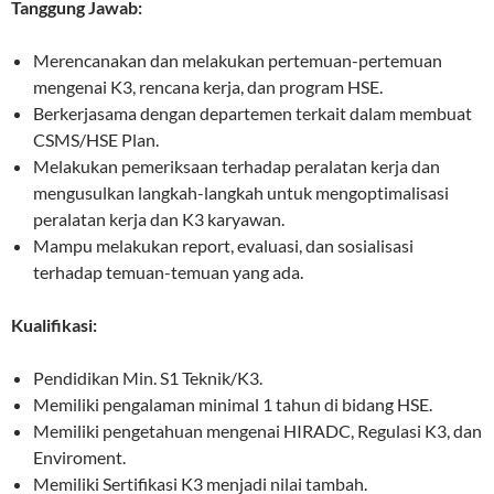
Tanggung Jawab:
Merencanakan dan melakukan pertemuan-pertemuan
mengenai K3, rencana kerja, dan program HSE.
Berkerjasama dengan departemen terkait dalam membuat
CSMS/HSE Plan.
Melakukan pemeriksaan terhadap peralatan kerja dan
mengusulkan langkah-langkah untuk mengoptimalisasi
peralatan kerja dan K3 karyawan.
Mampu melakukan report, evaluasi, dan sosialisasi
terhadap temuan-temuan yang ada.
Kualifikasi:
Pendidikan Min. S1 Teknik/K3.
Memiliki pengalaman minimal 1 tahun di bidang HSE.
Memiliki pengetahuan mengenai HIRADC, Regulasi K3, dan
Enviroment.
Memiliki Sertifikasi K3 menjadi nilai tambah.