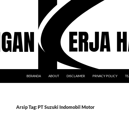
BERANDA
ABOUT
DISCLAIMER
PRIVACY POLICY
TE
Arsip Tag: PT Suzuki Indomobil Motor