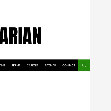
AMS
TERMS
CAREERS
SITEMAP
CONTACT