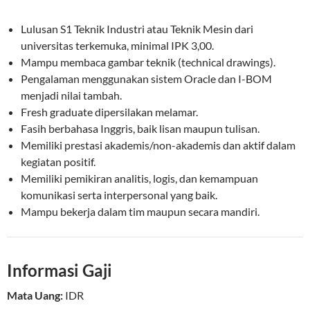
Lulusan S1 Teknik Industri atau Teknik Mesin dari
universitas terkemuka, minimal IPK 3,00.
Mampu membaca gambar teknik (technical drawings).
Pengalaman menggunakan sistem Oracle dan I-BOM
menjadi nilai tambah.
Fresh graduate dipersilakan melamar.
Fasih berbahasa Inggris, baik lisan maupun tulisan.
Memiliki prestasi akademis/non-akademis dan aktif dalam
kegiatan positif.
Memiliki pemikiran analitis, logis, dan kemampuan
komunikasi serta interpersonal yang baik.
Mampu bekerja dalam tim maupun secara mandiri.
Informasi Gaji
Mata Uang:
IDR