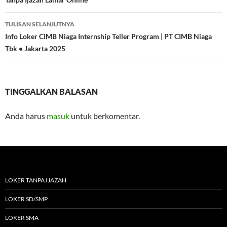
TULISAN SELANJUTNYA
Info Loker CIMB Niaga Internship Teller Program | PT CIMB Niaga
Tbk • Jakarta 2025
TINGGALKAN BALASAN
Anda harus
masuk
untuk berkomentar.
LOKER TANPA IJAZAH
LOKER SD/SMP
LOKER SMA