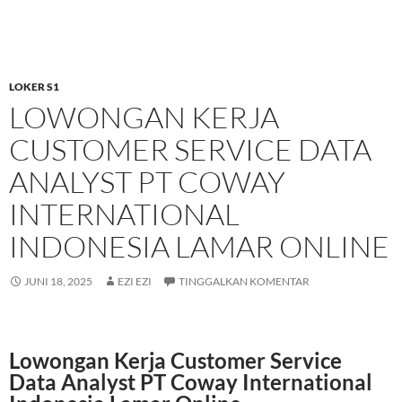
LOKER S1
LOWONGAN KERJA
CUSTOMER SERVICE DATA
ANALYST PT COWAY
INTERNATIONAL
INDONESIA LAMAR ONLINE
JUNI 18, 2025
EZI EZI
TINGGALKAN KOMENTAR
Lowongan Kerja Customer Service
Data Analyst PT Coway International