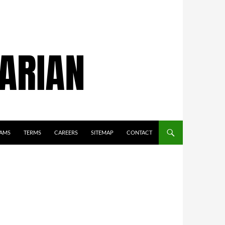
AMS
TERMS
CAREERS
SITEMAP
CONTACT