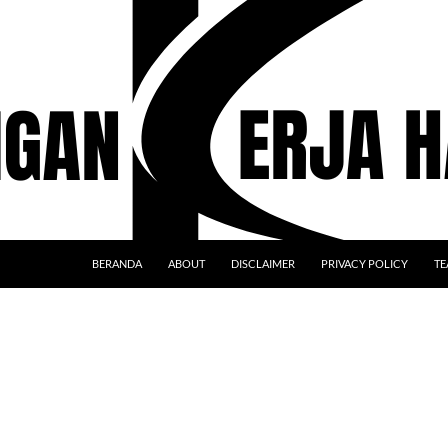
BERANDA
ABOUT
DISCLAIMER
PRIVACY POLICY
TE