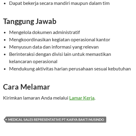
Dapat bekerja secara mandiri maupun dalam tim
Tanggung Jawab
Mengelola dokumen administratif
Mengkoordinasikan kegiatan operasional kantor
Menyusun data dan informasi yang relevan
Berinteraksi dengan divisi lain untuk memastikan
kelancaran operasional
Mendukung aktivitas harian perusahaan sesuai kebutuhan
Cara Melamar
Kirimkan lamaran Anda melalui
Lamar Kerja
.
MEDICAL SALES REPRESENTATIVE PT KARYA BAKTI NUSINDO