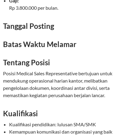
Gaji:
Rp 3.800.000 per bulan.
Tanggal Posting
Batas Waktu Melamar
Tentang Posisi
Posisi Medical Sales Representative bertujuan untuk
mendukung operasional harian kantor, melibatkan
pengelolaan dokumen, koordinasi antar divisi, serta
memastikan kegiatan perusahaan berjalan lancar.
Kualifikasi
Kualifikasi pendidikan: lulusan SMA/SMK
Kemampuan komunikasi dan organisasi yang baik