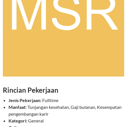
Rincian Pekerjaan
Jenis Pekerjaan:
Fulltime
Manfaat:
Tunjangan kesehatan, Gaji bulanan, Kesempatan
pengembangan karir
Kategori:
General