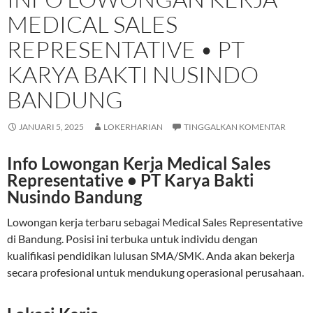
MEDICAL SALES
REPRESENTATIVE • PT
KARYA BAKTI NUSINDO
BANDUNG
JANUARI 5, 2025
LOKERHARIAN
TINGGALKAN KOMENTAR
Info Lowongan Kerja Medical Sales
Representative • PT Karya Bakti
Nusindo Bandung
Lowongan kerja terbaru sebagai Medical Sales Representative
di Bandung. Posisi ini terbuka untuk individu dengan
kualifikasi pendidikan lulusan SMA/SMK. Anda akan bekerja
secara profesional untuk mendukung operasional perusahaan.