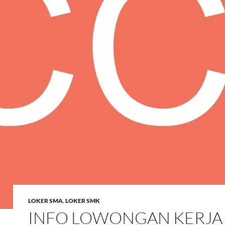
LOKER SMA
,
LOKER SMK
INFO LOWONGAN KERJA