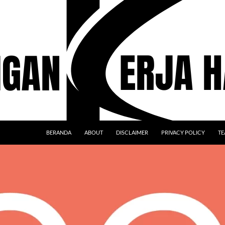
BERANDA
ABOUT
DISCLAIMER
PRIVACY POLICY
TE