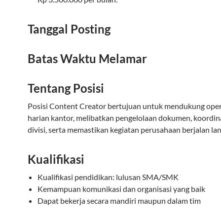
Tanggal Posting
Batas Waktu Melamar
Tentang Posisi
Posisi Content Creator bertujuan untuk mendukung oper
harian kantor, melibatkan pengelolaan dokumen, koordina
divisi, serta memastikan kegiatan perusahaan berjalan lan
Kualifikasi
Kualifikasi pendidikan: lulusan SMA/SMK
Kemampuan komunikasi dan organisasi yang baik
Dapat bekerja secara mandiri maupun dalam tim