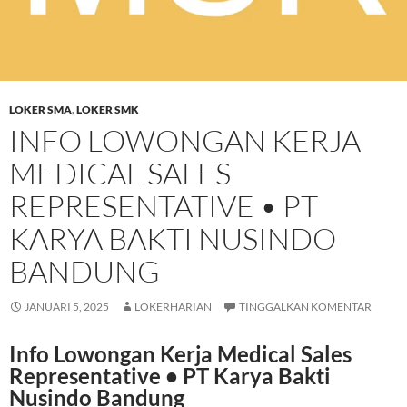
LOKER SMA
,
LOKER SMK
INFO LOWONGAN KERJA
MEDICAL SALES
REPRESENTATIVE • PT
KARYA BAKTI NUSINDO
BANDUNG
JANUARI 5, 2025
LOKERHARIAN
TINGGALKAN KOMENTAR
Info Lowongan Kerja Medical Sales
Representative • PT Karya Bakti
Nusindo Bandung