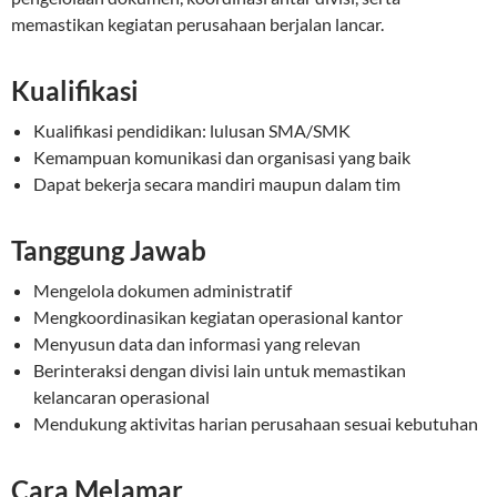
memastikan kegiatan perusahaan berjalan lancar.
Kualifikasi
Kualifikasi pendidikan: lulusan SMA/SMK
Kemampuan komunikasi dan organisasi yang baik
Dapat bekerja secara mandiri maupun dalam tim
Tanggung Jawab
Mengelola dokumen administratif
Mengkoordinasikan kegiatan operasional kantor
Menyusun data dan informasi yang relevan
Berinteraksi dengan divisi lain untuk memastikan
kelancaran operasional
Mendukung aktivitas harian perusahaan sesuai kebutuhan
Cara Melamar