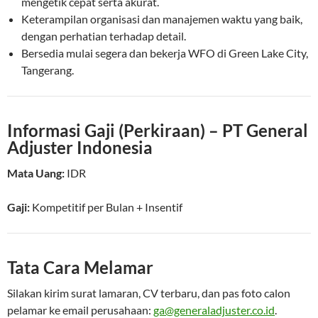
mengetik cepat serta akurat.
Keterampilan organisasi dan manajemen waktu yang baik,
dengan perhatian terhadap detail.
Bersedia mulai segera dan bekerja WFO di Green Lake City,
Tangerang.
Informasi Gaji (Perkiraan) – PT General
Adjuster Indonesia
Mata Uang:
IDR
Gaji:
Kompetitif
per
Bulan
+ Insentif
Tata Cara Melamar
Silakan kirim surat lamaran, CV terbaru, dan pas foto calon
pelamar ke email perusahaan:
ga@generaladjuster.co.id
.