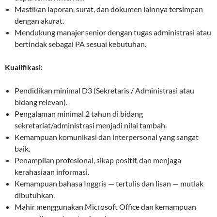
Mastikan laporan, surat, dan dokumen lainnya tersimpan
dengan akurat.
Mendukung manajer senior dengan tugas administrasi atau
bertindak sebagai PA sesuai kebutuhan.
Kualifikasi:
Pendidikan minimal D3 (Sekretaris / Administrasi atau
bidang relevan).
Pengalaman minimal 2 tahun di bidang
sekretariat/administrasi menjadi nilai tambah.
Kemampuan komunikasi dan interpersonal yang sangat
baik.
Penampilan profesional, sikap positif, dan menjaga
kerahasiaan informasi.
Kemampuan bahasa Inggris — tertulis dan lisan — mutlak
dibutuhkan.
Mahir menggunakan Microsoft Office dan kemampuan