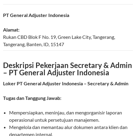
PT General Adjuster Indonesia
Alamat:
Rukan CBD Blok F No. 19, Green Lake City, Tangerang
,
Tangerang
,
Banten
,
ID
,
15147
Deskripsi Pekerjaan Secretary & Admin
– PT General Adjuster Indonesia
Loker PT General Adjuster Indonesia – Secretary & Admin
Tugas dan Tanggung Jawab:
Mempersiapkan, meninjau, dan mengorganisir laporan
operasional untuk persetujuan manajemen.
Mengelola dan memantau alur dokumen antara klien dan
departemen internal.