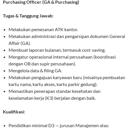
Purchasing Officer (GA & Purchasing)
Tugas & Tanggung Jawab:
Melakukan pemesanan ATK kantor.
Melakukan administrasi dan pengarsipan dokumen General
Affair (GA).
Membuat laporan bulanan, termasuk cost-saving.
Mengatur operasional internal perusahaan (koordinasi
dengan OB dan supir perusahaan).
Mengelola data & filing GA.
Melakukan pengajuan karyawan baru (misalnya pembuatan
kartu nama, kartu akses, kartu parkir gedung).
Memastikan penerapan standar kesehatan dan
keselamatan kerja (K3) berjalan dengan baik.
Kualifikasi:
Pendidikan minimal D3 — jurusan Manajemen atau