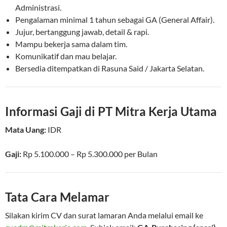
Administrasi.
Pengalaman minimal 1 tahun sebagai GA (General Affair).
Jujur, bertanggung jawab, detail & rapi.
Mampu bekerja sama dalam tim.
Komunikatif dan mau belajar.
Bersedia ditempatkan di Rasuna Said / Jakarta Selatan.
Informasi Gaji di PT Mitra Kerja Utama
Mata Uang:
IDR
Gaji:
Rp 5.100.000
–
Rp 5.300.000
per
Bulan
Tata Cara Melamar
Silakan kirim CV dan surat lamaran Anda melalui email ke