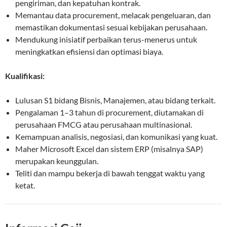
pengiriman, dan kepatuhan kontrak.
Memantau data procurement, melacak pengeluaran, dan
memastikan dokumentasi sesuai kebijakan perusahaan.
Mendukung inisiatif perbaikan terus-menerus untuk
meningkatkan efisiensi dan optimasi biaya.
Kualifikasi:
Lulusan S1 bidang Bisnis, Manajemen, atau bidang terkait.
Pengalaman 1–3 tahun di procurement, diutamakan di
perusahaan FMCG atau perusahaan multinasional.
Kemampuan analisis, negosiasi, dan komunikasi yang kuat.
Maher Microsoft Excel dan sistem ERP (misalnya SAP)
merupakan keunggulan.
Teliti dan mampu bekerja di bawah tenggat waktu yang
ketat.