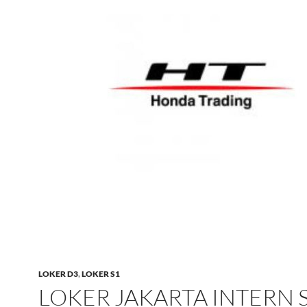
LOKER D3
,
LOKER S1
LOKER JAKARTA INTERN 