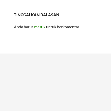
TINGGALKAN BALASAN
Anda harus
masuk
untuk berkomentar.