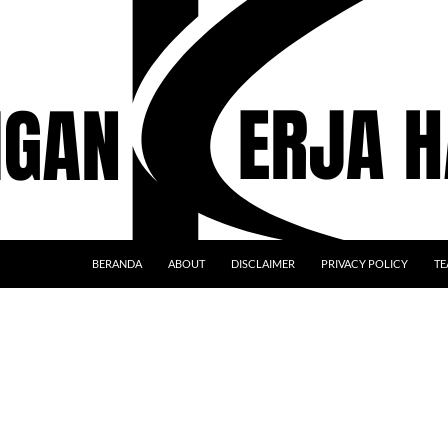
BERANDA
ABOUT
DISCLAIMER
PRIVACY POLICY
TE