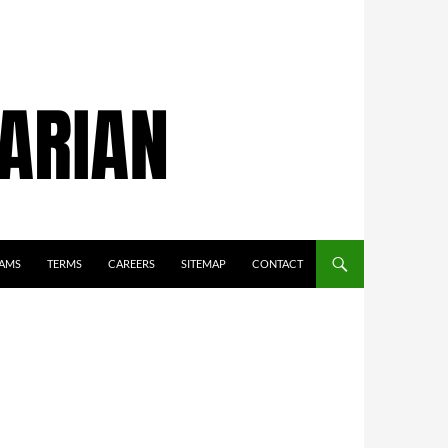
AMS
TERMS
CAREERS
SITEMAP
CONTACT