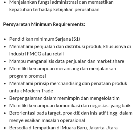
Menjalankan fungsi administrasi dan memastikan
kepatuhan terhadap kebijakan perusahaan
Persyaratan Minimum Requirements:
Pendidikan minimum Sarjana (S1)
Memahami penjualan dan distribusi produk, khususnya di
industri FMCG atau retail
Mampu menganalisis data penjualan dan market share
Memiliki kemampuan merancang dan menjalankan
program promosi
Memahami prinsip merchandising dan penataan produk
untuk Modern Trade
Berpengalaman dalam memimpin dan mengelola tim
Memiliki kemampuan komunikasi dan negosiasi yang baik
Berorientasi pada target, proaktif, dan inisiatif tinggi dalam
menyelesaikan masalah operasional
Bersedia ditempatkan di Muara Baru, Jakarta Utara