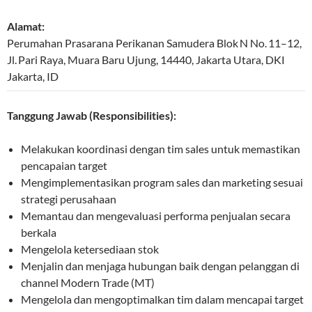
Alamat:
Perumahan Prasarana Perikanan Samudera Blok N No. 11–12,
Jl. Pari Raya, Muara Baru Ujung
,
14440
,
Jakarta Utara
,
DKI
Jakarta
,
ID
Tanggung Jawab (Responsibilities):
Melakukan koordinasi dengan tim sales untuk memastikan
pencapaian target
Mengimplementasikan program sales dan marketing sesuai
strategi perusahaan
Memantau dan mengevaluasi performa penjualan secara
berkala
Mengelola ketersediaan stok
Menjalin dan menjaga hubungan baik dengan pelanggan di
channel Modern Trade (MT)
Mengelola dan mengoptimalkan tim dalam mencapai target