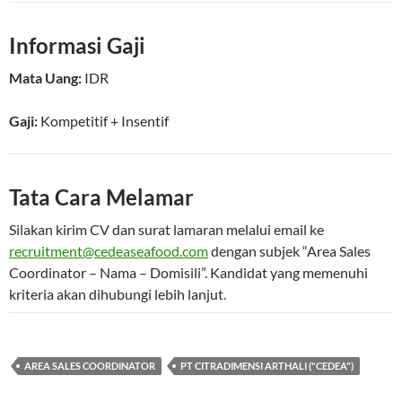
Informasi Gaji
Mata Uang:
IDR
Gaji:
Kompetitif
+ Insentif
Tata Cara Melamar
Silakan kirim CV dan surat lamaran melalui email ke
recruitment@cedeaseafood.com
dengan subjek “Area Sales
Coordinator – Nama – Domisili”. Kandidat yang memenuhi
kriteria akan dihubungi lebih lanjut.
AREA SALES COORDINATOR
PT CITRADIMENSI ARTHALI ("CEDEA")