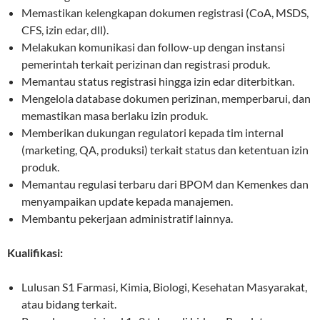
Memastikan kelengkapan dokumen registrasi (CoA, MSDS,
CFS, izin edar, dll).
Melakukan komunikasi dan follow-up dengan instansi
pemerintah terkait perizinan dan registrasi produk.
Memantau status registrasi hingga izin edar diterbitkan.
Mengelola database dokumen perizinan, memperbarui, dan
memastikan masa berlaku izin produk.
Memberikan dukungan regulatori kepada tim internal
(marketing, QA, produksi) terkait status dan ketentuan izin
produk.
Memantau regulasi terbaru dari BPOM dan Kemenkes dan
menyampaikan update kepada manajemen.
Membantu pekerjaan administratif lainnya.
Kualifikasi:
Lulusan S1 Farmasi, Kimia, Biologi, Kesehatan Masyarakat,
atau bidang terkait.