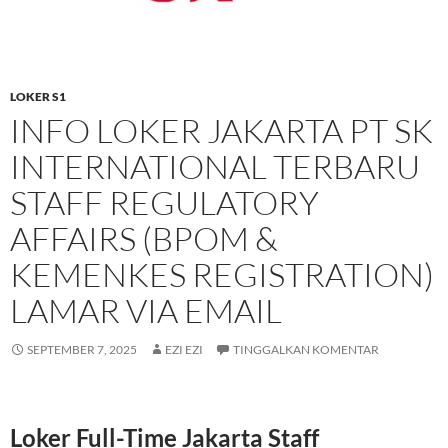
LOKER S1
INFO LOKER JAKARTA PT SK
INTERNATIONAL TERBARU
STAFF REGULATORY
AFFAIRS (BPOM &
KEMENKES REGISTRATION)
LAMAR VIA EMAIL
SEPTEMBER 7, 2025
EZI EZI
TINGGALKAN KOMENTAR
Loker Full-Time Jakarta Staff