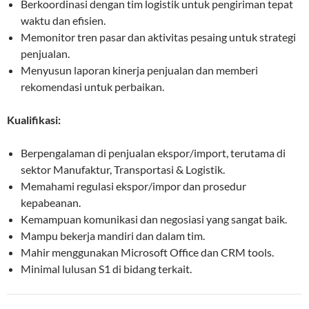
Berkoordinasi dengan tim logistik untuk pengiriman tepat
waktu dan efisien.
Memonitor tren pasar dan aktivitas pesaing untuk strategi
penjualan.
Menyusun laporan kinerja penjualan dan memberi
rekomendasi untuk perbaikan.
Kualifikasi:
Berpengalaman di penjualan ekspor/import, terutama di
sektor Manufaktur, Transportasi & Logistik.
Memahami regulasi ekspor/impor dan prosedur
kepabeanan.
Kemampuan komunikasi dan negosiasi yang sangat baik.
Mampu bekerja mandiri dan dalam tim.
Mahir menggunakan Microsoft Office dan CRM tools.
Minimal lulusan S1 di bidang terkait.