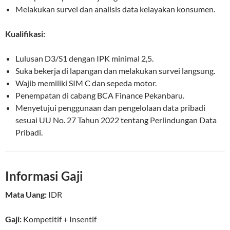
Melakukan survei dan analisis data kelayakan konsumen.
Kualifikasi:
Lulusan D3/S1 dengan IPK minimal 2,5.
Suka bekerja di lapangan dan melakukan survei langsung.
Wajib memiliki SIM C dan sepeda motor.
Penempatan di cabang BCA Finance Pekanbaru.
Menyetujui penggunaan dan pengelolaan data pribadi
sesuai UU No. 27 Tahun 2022 tentang Perlindungan Data
Pribadi.
Informasi Gaji
Mata Uang:
IDR
Gaji:
Kompetitif
+ Insentif