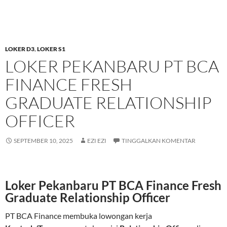
LOKER D3
,
LOKER S1
LOKER PEKANBARU PT BCA
FINANCE FRESH
GRADUATE RELATIONSHIP
OFFICER
SEPTEMBER 10, 2025
EZI EZI
TINGGALKAN KOMENTAR
Loker Pekanbaru PT BCA Finance Fresh
Graduate Relationship Officer
PT BCA Finance membuka lowongan kerja