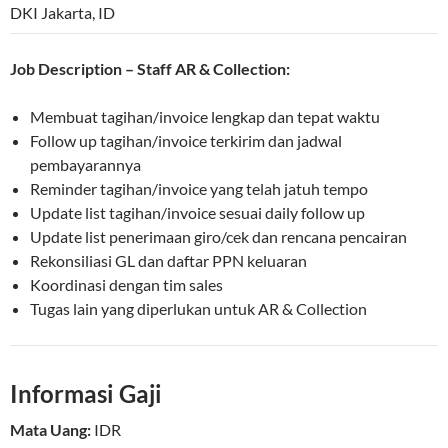
DKI Jakarta
,
ID
Job Description – Staff AR & Collection:
Membuat tagihan/invoice lengkap dan tepat waktu
Follow up tagihan/invoice terkirim dan jadwal
pembayarannya
Reminder tagihan/invoice yang telah jatuh tempo
Update list tagihan/invoice sesuai daily follow up
Update list penerimaan giro/cek dan rencana pencairan
Rekonsiliasi GL dan daftar PPN keluaran
Koordinasi dengan tim sales
Tugas lain yang diperlukan untuk AR & Collection
Informasi Gaji
Mata Uang:
IDR