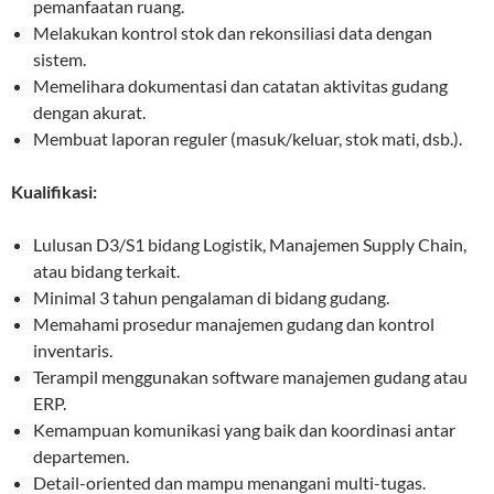
pemanfaatan ruang.
Melakukan kontrol stok dan rekonsiliasi data dengan
sistem.
Memelihara dokumentasi dan catatan aktivitas gudang
dengan akurat.
Membuat laporan reguler (masuk/keluar, stok mati, dsb.).
Kualifikasi:
Lulusan D3/S1 bidang Logistik, Manajemen Supply Chain,
atau bidang terkait.
Minimal 3 tahun pengalaman di bidang gudang.
Memahami prosedur manajemen gudang dan kontrol
inventaris.
Terampil menggunakan software manajemen gudang atau
ERP.
Kemampuan komunikasi yang baik dan koordinasi antar
departemen.
Detail-oriented dan mampu menangani multi-tugas.