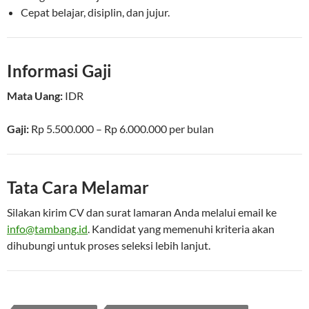
Cepat belajar, disiplin, dan jujur.
Informasi Gaji
Mata Uang:
IDR
Gaji:
Rp 5.500.000 – Rp 6.000.000 per bulan
Tata Cara Melamar
Silakan kirim CV dan surat lamaran Anda melalui email ke
info@tambang.id
. Kandidat yang memenuhi kriteria akan
dihubungi untuk proses seleksi lebih lanjut.