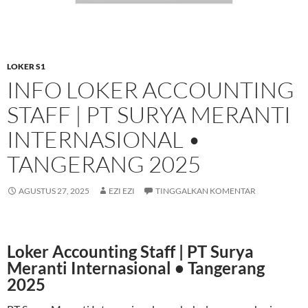
LOKER S1
INFO LOKER ACCOUNTING
STAFF | PT SURYA MERANTI
INTERNASIONAL •
TANGERANG 2025
AGUSTUS 27, 2025
EZI EZI
TINGGALKAN KOMENTAR
Loker Accounting Staff | PT Surya
Meranti Internasional • Tangerang
2025