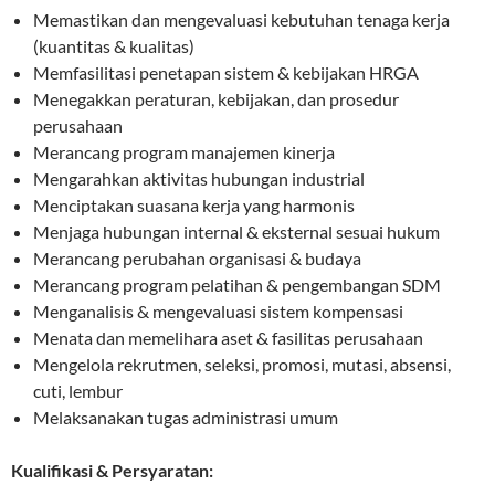
Memastikan dan mengevaluasi kebutuhan tenaga kerja
(kuantitas & kualitas)
Memfasilitasi penetapan sistem & kebijakan HRGA
Menegakkan peraturan, kebijakan, dan prosedur
perusahaan
Merancang program manajemen kinerja
Mengarahkan aktivitas hubungan industrial
Menciptakan suasana kerja yang harmonis
Menjaga hubungan internal & eksternal sesuai hukum
Merancang perubahan organisasi & budaya
Merancang program pelatihan & pengembangan SDM
Menganalisis & mengevaluasi sistem kompensasi
Menata dan memelihara aset & fasilitas perusahaan
Mengelola rekrutmen, seleksi, promosi, mutasi, absensi,
cuti, lembur
Melaksanakan tugas administrasi umum
Kualifikasi & Persyaratan: