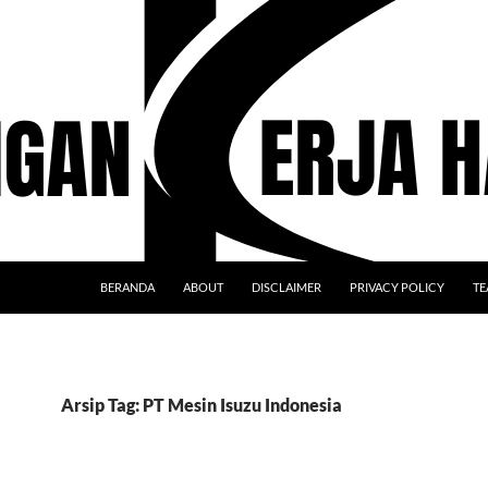
BERANDA
ABOUT
DISCLAIMER
PRIVACY POLICY
TE
Arsip Tag: PT Mesin Isuzu Indonesia