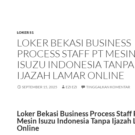
LOKER S1
LOKER BEKASI BUSINESS
PROCESS STAFF PT MESI
ISUZU INDONESIA TANPA
IJAZAH LAMAR ONLINE
SEPTEMBER 15, 2025
EZI EZI
TINGGALKAN KOMENTAR
Loker Bekasi Business Process Staff
Mesin Isuzu Indonesia Tanpa Ijazah
Online