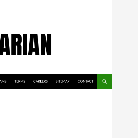
AMS
TERMS
CAREERS
SITEMAP
CONTACT