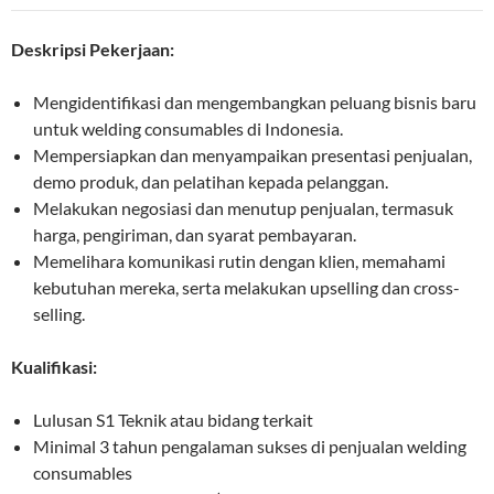
Deskripsi Pekerjaan:
Mengidentifikasi dan mengembangkan peluang bisnis baru
untuk welding consumables di Indonesia.
Mempersiapkan dan menyampaikan presentasi penjualan,
demo produk, dan pelatihan kepada pelanggan.
Melakukan negosiasi dan menutup penjualan, termasuk
harga, pengiriman, dan syarat pembayaran.
Memelihara komunikasi rutin dengan klien, memahami
kebutuhan mereka, serta melakukan upselling dan cross-
selling.
Kualifikasi:
Lulusan S1 Teknik atau bidang terkait
Minimal 3 tahun pengalaman sukses di penjualan welding
consumables