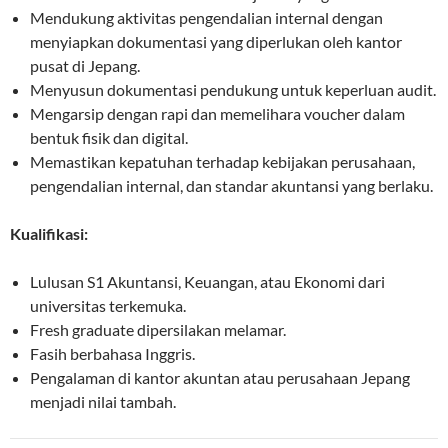
Mendukung aktivitas pengendalian internal dengan
menyiapkan dokumentasi yang diperlukan oleh kantor
pusat di Jepang.
Menyusun dokumentasi pendukung untuk keperluan audit.
Mengarsip dengan rapi dan memelihara voucher dalam
bentuk fisik dan digital.
Memastikan kepatuhan terhadap kebijakan perusahaan,
pengendalian internal, dan standar akuntansi yang berlaku.
Kualifikasi:
Lulusan S1 Akuntansi, Keuangan, atau Ekonomi dari
universitas terkemuka.
Fresh graduate dipersilakan melamar.
Fasih berbahasa Inggris.
Pengalaman di kantor akuntan atau perusahaan Jepang
menjadi nilai tambah.