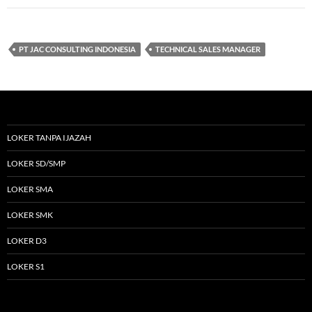
PT JAC CONSULTING INDONESIA
TECHNICAL SALES MANAGER
LOKER TANPA IJAZAH
LOKER SD/SMP
LOKER SMA
LOKER SMK
LOKER D3
LOKER S1