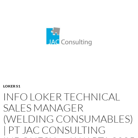
LOKER S1
INFO LOKER TECHNICAL
SALES MANAGER
(WELDING CONSUMABLES)
| PT JAC CONSULTING