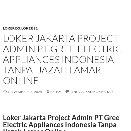
LOKER D3
,
LOKER S1
LOKER JAKARTA PROJECT
ADMIN PT GREE ELECTRIC
APPLIANCES INDONESIA
TANPA IJAZAH LAMAR
ONLINE
NOVEMBER 24, 2025
EZI EZI
TINGGALKAN KOMENTAR
Loker Jakarta Project Admin PT Gree
Electric Appliances Indonesia Tanpa