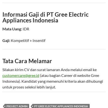
Informasi Gaji di PT Gree Electric
Appliances Indonesia
Mata Uang:
IDR
Gaji:
Kompetitif
+ Insentif
Tata Cara Melamar
Silakan kirim CV dan surat lamaran Anda melalui email ke
customercare@gree.id
(atau bagian Career di website Gree
Indonesia). Kandidat yang memenuhi kriteria akan dihubungi
untuk proses seleksi lebih lanjut.
PROJECT ADMIN
PT GREE ELECTRIC APPLIANCES INDONESIA