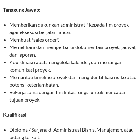
Tanggung Jawab:
Memberikan dukungan administratif kepada tim proyek
agar eksekusi berjalan lancar.
Membuat *sales order*.
Memelihara dan memperbarui dokumentasi proyek, jadwal,
dan laporan.
Koordinasi rapat, mengelola kalender, dan menangani
komunikasi proyek.
Memantau timeline proyek dan mengidentifikasi risiko atau
potensi keterlambatan.
Bekerja sama dengan tim lintas fungsi untuk mencapai
tujuan proyek.
Kualifikasi:
Diploma / Sarjana di Administrasi Bisnis, Manajemen, atau
bidang terkait.