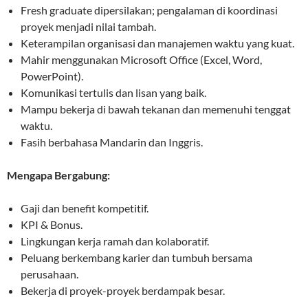
Fresh graduate dipersilakan; pengalaman di koordinasi
proyek menjadi nilai tambah.
Keterampilan organisasi dan manajemen waktu yang kuat.
Mahir menggunakan Microsoft Office (Excel, Word,
PowerPoint).
Komunikasi tertulis dan lisan yang baik.
Mampu bekerja di bawah tekanan dan memenuhi tenggat
waktu.
Fasih berbahasa Mandarin dan Inggris.
Mengapa Bergabung:
Gaji dan benefit kompetitif.
KPI & Bonus.
Lingkungan kerja ramah dan kolaboratif.
Peluang berkembang karier dan tumbuh bersama
perusahaan.
Bekerja di proyek-proyek berdampak besar.