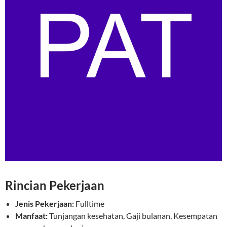
Rincian Pekerjaan
Jenis Pekerjaan:
Fulltime
Manfaat:
Tunjangan kesehatan, Gaji bulanan, Kesempatan