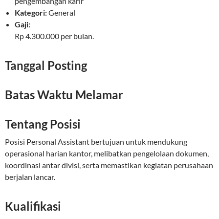
pengembangan karir
Kategori:
General
Gaji:
Rp 4.300.000 per bulan.
Tanggal Posting
Batas Waktu Melamar
Tentang Posisi
Posisi Personal Assistant bertujuan untuk mendukung
operasional harian kantor, melibatkan pengelolaan dokumen,
koordinasi antar divisi, serta memastikan kegiatan perusahaan
berjalan lancar.
Kualifikasi