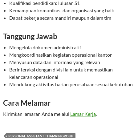
Kualifikasi pendidikan: lulusan S1
Kemampuan komunikasi dan organisasi yang baik
Dapat bekerja secara mandiri maupun dalam tim
Tanggung Jawab
Mengelola dokumen administratif
Mengkoordinasikan kegiatan operasional kantor
Menyusun data dan informasi yang relevan
Berinteraksi dengan divisi lain untuk memastikan
kelancaran operasional
Mendukung aktivitas harian perusahaan sesuai kebutuhan
Cara Melamar
Kirimkan lamaran Anda melalui
Lamar Kerja
.
PERSONAL ASSISTANT THAMRIN GROUP