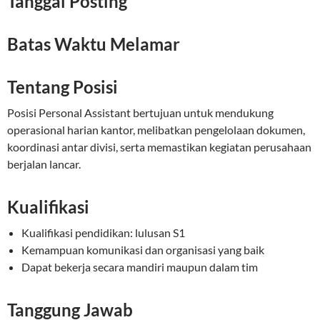
Tanggal Posting
Batas Waktu Melamar
Tentang Posisi
Posisi Personal Assistant bertujuan untuk mendukung
operasional harian kantor, melibatkan pengelolaan dokumen,
koordinasi antar divisi, serta memastikan kegiatan perusahaan
berjalan lancar.
Kualifikasi
Kualifikasi pendidikan: lulusan S1
Kemampuan komunikasi dan organisasi yang baik
Dapat bekerja secara mandiri maupun dalam tim
Tanggung Jawab