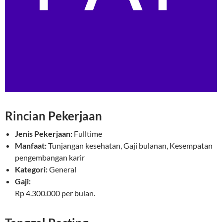
Rincian Pekerjaan
Jenis Pekerjaan:
Fulltime
Manfaat:
Tunjangan kesehatan, Gaji bulanan, Kesempatan
pengembangan karir
Kategori:
General
Gaji:
Rp 4.300.000 per bulan.