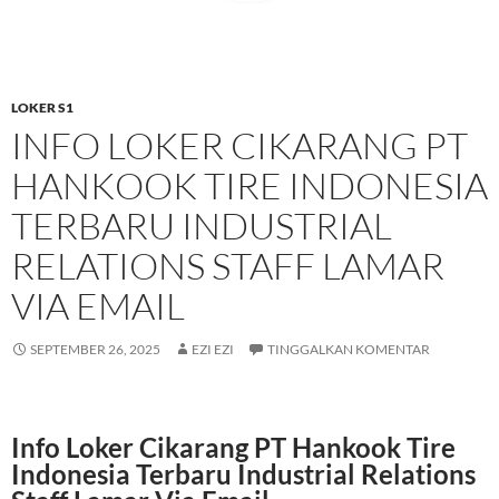
LOKER S1
INFO LOKER CIKARANG PT
HANKOOK TIRE INDONESIA
TERBARU INDUSTRIAL
RELATIONS STAFF LAMAR
VIA EMAIL
SEPTEMBER 26, 2025
EZI EZI
TINGGALKAN KOMENTAR
Info Loker Cikarang PT Hankook Tire
Indonesia Terbaru Industrial Relations