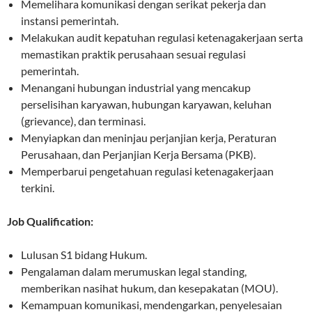
Memelihara komunikasi dengan serikat pekerja dan
instansi pemerintah.
Melakukan audit kepatuhan regulasi ketenagakerjaan serta
memastikan praktik perusahaan sesuai regulasi
pemerintah.
Menangani hubungan industrial yang mencakup
perselisihan karyawan, hubungan karyawan, keluhan
(grievance), dan terminasi.
Menyiapkan dan meninjau perjanjian kerja, Peraturan
Perusahaan, dan Perjanjian Kerja Bersama (PKB).
Memperbarui pengetahuan regulasi ketenagakerjaan
terkini.
Job Qualification:
Lulusan S1 bidang Hukum.
Pengalaman dalam merumuskan legal standing,
memberikan nasihat hukum, dan kesepakatan (MOU).
Kemampuan komunikasi, mendengarkan, penyelesaian