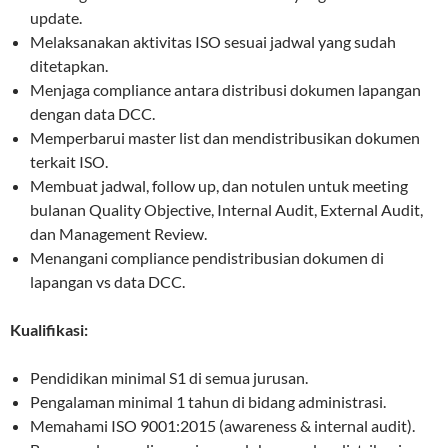
update.
Melaksanakan aktivitas ISO sesuai jadwal yang sudah
ditetapkan.
Menjaga compliance antara distribusi dokumen lapangan
dengan data DCC.
Memperbarui master list dan mendistribusikan dokumen
terkait ISO.
Membuat jadwal, follow up, dan notulen untuk meeting
bulanan Quality Objective, Internal Audit, External Audit,
dan Management Review.
Menangani compliance pendistribusian dokumen di
lapangan vs data DCC.
Kualifikasi:
Pendidikan minimal S1 di semua jurusan.
Pengalaman minimal 1 tahun di bidang administrasi.
Memahami ISO 9001:2015 (awareness & internal audit).