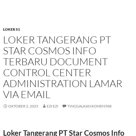
LOKER S1
LOKER TANGERANG PT
STAR COSMOS INFO
TERBARU DOCUMENT
CONTROL CENTER
ADMINISTRATION LAMAR
VIA EMAIL
OKTOBER 2, 2025
EZI EZI
TINGGALKAN KOMENTAR
Loker Tangerang PT Star Cosmos Info