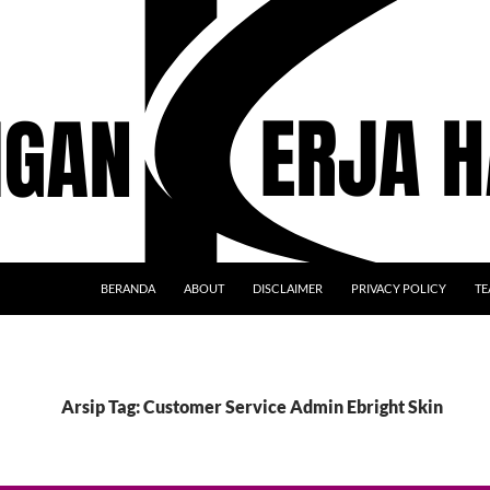
BERANDA
ABOUT
DISCLAIMER
PRIVACY POLICY
TE
Arsip Tag: Customer Service Admin Ebright Skin