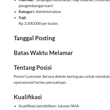
pengembangan karir
Kategori:
Administrative
Gaji:
Rp 3.500.000 per bulan.
Tanggal Posting
Batas Waktu Melamar
Tentang Posisi
Posisi Customer Service Admin bertujuan untuk menduk
operasional harian perusahaan.
Kualifikasi
Kualifikasi pendidikan: lulusan SMA