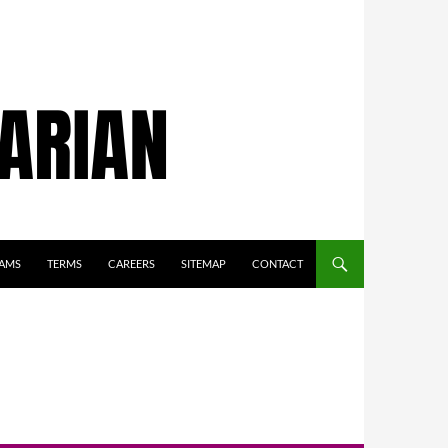
AMS
TERMS
CAREERS
SITEMAP
CONTACT