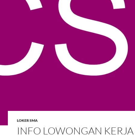
LOKER SMA
INFO LOWONGAN KERJA