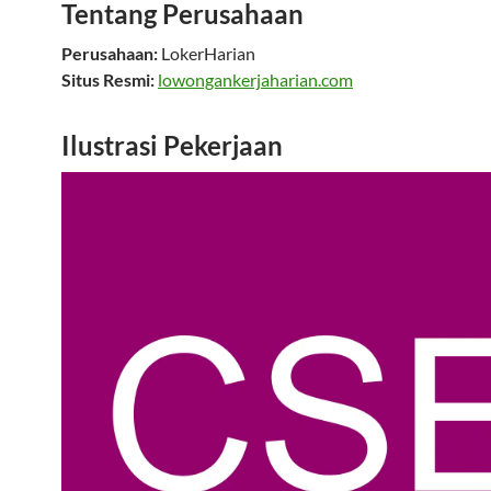
Tentang Perusahaan
Perusahaan:
LokerHarian
Situs Resmi:
lowongankerjaharian.com
Ilustrasi Pekerjaan