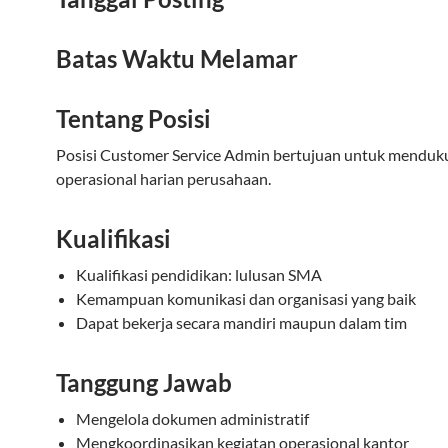
Batas Waktu Melamar
Tentang Posisi
Posisi Customer Service Admin bertujuan untuk menduk
operasional harian perusahaan.
Kualifikasi
Kualifikasi pendidikan: lulusan SMA
Kemampuan komunikasi dan organisasi yang baik
Dapat bekerja secara mandiri maupun dalam tim
Tanggung Jawab
Mengelola dokumen administratif
Mengkoordinasikan kegiatan operasional kantor