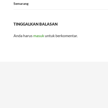
Semarang
TINGGALKAN BALASAN
Anda harus
masuk
untuk berkomentar.