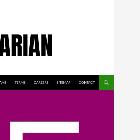
AMS
TERMS
CAREERS
SITEMAP
CONTACT