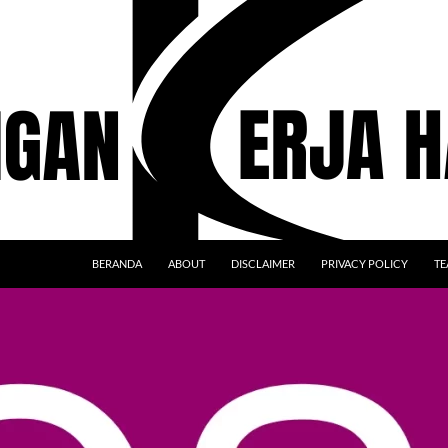
BERANDA
ABOUT
DISCLAIMER
PRIVACY POLICY
TE