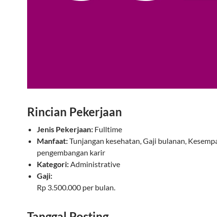
Rincian Pekerjaan
Jenis Pekerjaan:
Fulltime
Manfaat:
Tunjangan kesehatan, Gaji bulanan, Kesemp
pengembangan karir
Kategori:
Administrative
Gaji:
Rp 3.500.000 per bulan.
Tanggal Posting