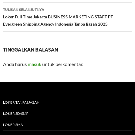
TULISAN SELANJUTNYA
Loker Full Time Jakarta BUSINESS MARKETING STAFF PT
Evergreen Shipping Agency Indonesia Tanpa Ijazah 2025
TINGGALKAN BALASAN
Anda harus
masuk
untuk berkomentar.
LOKER TANPA IJAZAH
LOKER SD/SMP
LOKER SMA