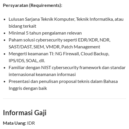
Persyaratan (Requirements):
Lulusan Sarjana Teknik Komputer, Teknik Informatika, atau
bidang terkait
Minimal 5 tahun pengalaman relevan
Paham solusi cybersecurity seperti EDR/XDR, NDR,
SAST/DAST, SIEM, VMDR, Patch Management
Mengerti keamanan TI: NG Firewall, Cloud Backup,
IPS/IDS, SOAL, dll.
Familiar dengan NIST cybersecurity framework dan standar
internasional keamanan informasi
Presentasi dan penulisan proposal teknis dalam Bahasa
Inggris dengan baik
Informasi Gaji
Mata Uang:
IDR