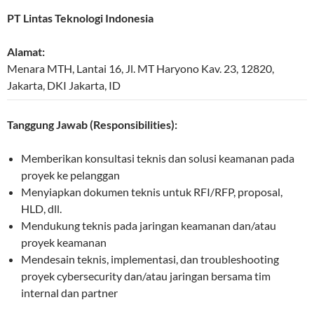
PT Lintas Teknologi Indonesia
Alamat:
Menara MTH, Lantai 16, Jl. MT Haryono Kav. 23
,
12820
,
Jakarta
,
DKI Jakarta
,
ID
Tanggung Jawab (Responsibilities):
Memberikan konsultasi teknis dan solusi keamanan pada
proyek ke pelanggan
Menyiapkan dokumen teknis untuk RFI/RFP, proposal,
HLD, dll.
Mendukung teknis pada jaringan keamanan dan/atau
proyek keamanan
Mendesain teknis, implementasi, dan troubleshooting
proyek cybersecurity dan/atau jaringan bersama tim
internal dan partner