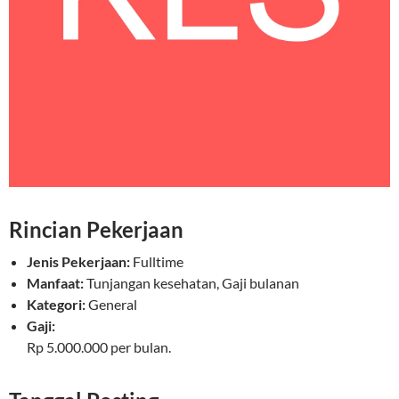
Rincian Pekerjaan
Jenis Pekerjaan:
Fulltime
Manfaat:
Tunjangan kesehatan, Gaji bulanan
Kategori:
General
Gaji:
Rp 5.000.000 per bulan.