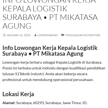
KEPALA LOGISTIK
SURABAYA • PT MIKATASA
AGUNG
JANUARI 16, 2025
LOKERHARIAN
TINGGALKAN KOMENTAR
Info Lowongan Kerja Kepala Logistik
Surabaya • PT Mikatasa Agung
Lowongan kerja terbaru sebagai Kepala Logistik di Surabaya.
Posisi ini terbuka untuk individu dengan kualifikasi pendidikan
lulusan S1Teknik Industri. Anda akan bekerja secara
profesional untuk mendukung operasional perusahaan.
Lokasi Kerja
Alamat:
Surabaya
,
60293
,
Surabaya
,
Jawa Timur
,
ID
.