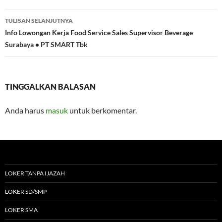
TULISAN SELANJUTNYA
Info Lowongan Kerja Food Service Sales Supervisor Beverage
Surabaya • PT SMART Tbk
TINGGALKAN BALASAN
Anda harus
masuk
untuk berkomentar.
LOKER TANPA IJAZAH
LOKER SD/SMP
LOKER SMA