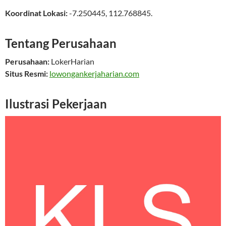
Koordinat Lokasi:
-7.250445
,
112.768845
.
Tentang Perusahaan
Perusahaan:
LokerHarian
Situs Resmi:
lowongankerjaharian.com
Ilustrasi Pekerjaan