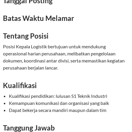
Tanggal Posting
Batas Waktu Melamar
Tentang Posisi
Posisi Kepala Logistik bertujuan untuk mendukung
operasional harian perusahaan, melibatkan pengelolaan
dokumen, koordinasi antar divisi, serta memastikan kegiatan
perusahaan berjalan lancar.
Kualifikasi
Kualifikasi pendidikan: lulusan S1 Teknik Industri
Kemampuan komunikasi dan organisasi yang baik
Dapat bekerja secara mandiri maupun dalam tim
Tanggung Jawab