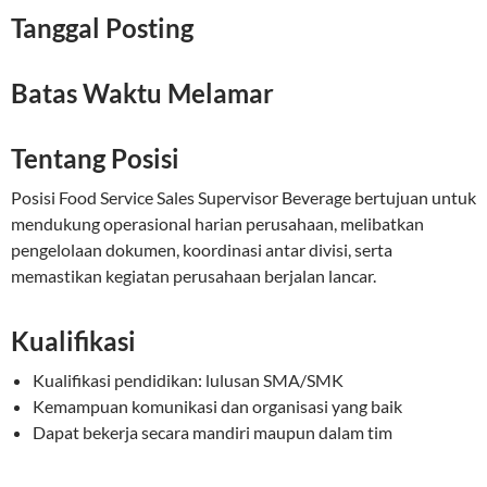
Tanggal Posting
Batas Waktu Melamar
Tentang Posisi
Posisi Food Service Sales Supervisor Beverage bertujuan untuk
mendukung operasional harian perusahaan, melibatkan
pengelolaan dokumen, koordinasi antar divisi, serta
memastikan kegiatan perusahaan berjalan lancar.
Kualifikasi
Kualifikasi pendidikan: lulusan SMA/SMK
Kemampuan komunikasi dan organisasi yang baik
Dapat bekerja secara mandiri maupun dalam tim