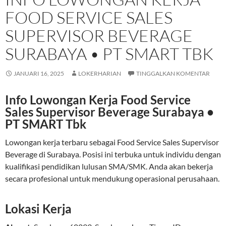
FOOD SERVICE SALES
SUPERVISOR BEVERAGE
SURABAYA • PT SMART TBK
JANUARI 16, 2025
LOKERHARIAN
TINGGALKAN KOMENTAR
Info Lowongan Kerja Food Service
Sales Supervisor Beverage Surabaya •
PT SMART Tbk
Lowongan kerja terbaru sebagai Food Service Sales Supervisor
Beverage di Surabaya. Posisi ini terbuka untuk individu dengan
kualifikasi pendidikan lulusan SMA/SMK. Anda akan bekerja
secara profesional untuk mendukung operasional perusahaan.
Lokasi Kerja