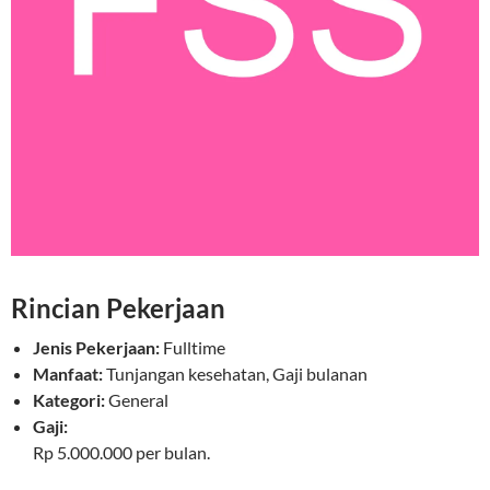
Rincian Pekerjaan
Jenis Pekerjaan:
Fulltime
Manfaat:
Tunjangan kesehatan, Gaji bulanan
Kategori:
General
Gaji:
Rp 5.000.000 per bulan.