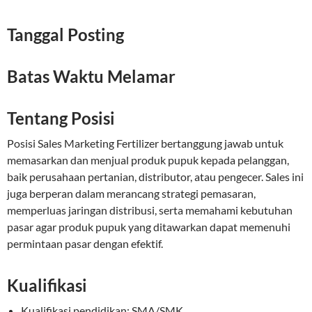
Tanggal Posting
Batas Waktu Melamar
Tentang Posisi
Posisi Sales Marketing Fertilizer bertanggung jawab untuk
memasarkan dan menjual produk pupuk kepada pelanggan,
baik perusahaan pertanian, distributor, atau pengecer. Sales ini
juga berperan dalam merancang strategi pemasaran,
memperluas jaringan distribusi, serta memahami kebutuhan
pasar agar produk pupuk yang ditawarkan dapat memenuhi
permintaan pasar dengan efektif.
Kualifikasi
Kualifikasi pendidikan: SMA/SMK