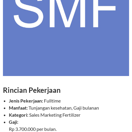
Rincian Pekerjaan
Jenis Pekerjaan:
Fulltime
Manfaat:
Tunjangan kesehatan, Gaji bulanan
Kategori:
Sales Marketing Fertilizer
Gaji:
Rp 3.700.000 per bulan.