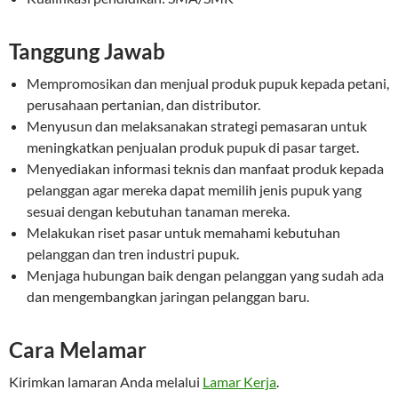
Tanggung Jawab
Mempromosikan dan menjual produk pupuk kepada petani,
perusahaan pertanian, dan distributor.
Menyusun dan melaksanakan strategi pemasaran untuk
meningkatkan penjualan produk pupuk di pasar target.
Menyediakan informasi teknis dan manfaat produk kepada
pelanggan agar mereka dapat memilih jenis pupuk yang
sesuai dengan kebutuhan tanaman mereka.
Melakukan riset pasar untuk memahami kebutuhan
pelanggan dan tren industri pupuk.
Menjaga hubungan baik dengan pelanggan yang sudah ada
dan mengembangkan jaringan pelanggan baru.
Cara Melamar
Kirimkan lamaran Anda melalui
Lamar Kerja
.