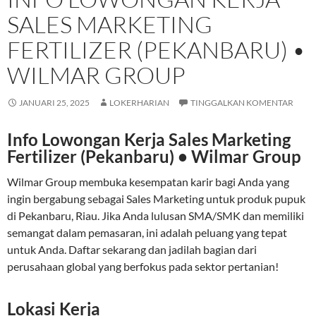
SALES MARKETING
FERTILIZER (PEKANBARU) •
WILMAR GROUP
JANUARI 25, 2025
LOKERHARIAN
TINGGALKAN KOMENTAR
Info Lowongan Kerja Sales Marketing
Fertilizer (Pekanbaru) • Wilmar Group
Wilmar Group membuka kesempatan karir bagi Anda yang
ingin bergabung sebagai Sales Marketing untuk produk pupuk
di Pekanbaru, Riau. Jika Anda lulusan SMA/SMK dan memiliki
semangat dalam pemasaran, ini adalah peluang yang tepat
untuk Anda. Daftar sekarang dan jadilah bagian dari
perusahaan global yang berfokus pada sektor pertanian!
Lokasi Kerja