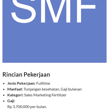
Rincian Pekerjaan
Jenis Pekerjaan:
Fulltime
Manfaat:
Tunjangan kesehatan, Gaji bulanan
Kategori:
Sales Marketing Fertilizer
Gaji:
Rp 3.700.000 per bulan.