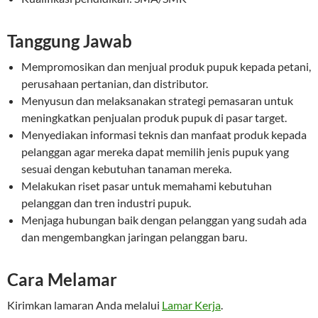
Tanggung Jawab
Mempromosikan dan menjual produk pupuk kepada petani,
perusahaan pertanian, dan distributor.
Menyusun dan melaksanakan strategi pemasaran untuk
meningkatkan penjualan produk pupuk di pasar target.
Menyediakan informasi teknis dan manfaat produk kepada
pelanggan agar mereka dapat memilih jenis pupuk yang
sesuai dengan kebutuhan tanaman mereka.
Melakukan riset pasar untuk memahami kebutuhan
pelanggan dan tren industri pupuk.
Menjaga hubungan baik dengan pelanggan yang sudah ada
dan mengembangkan jaringan pelanggan baru.
Cara Melamar
Kirimkan lamaran Anda melalui
Lamar Kerja
.