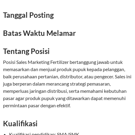
Tanggal Posting
Batas Waktu Melamar
Tentang Posisi
Posisi Sales Marketing Fertilizer bertanggung jawab untuk
memasarkan dan menjual produk pupuk kepada pelanggan,
baik perusahaan pertanian, distributor, atau pengecer. Sales ini
juga berperan dalam merancang strategi pemasaran,
memperluas jaringan distribusi, serta memahami kebutuhan
pasar agar produk pupuk yang ditawarkan dapat memenuhi
permintaan pasar dengan efektif.
Kualifikasi
Kualifikasi pendidikan: SMA/SMK