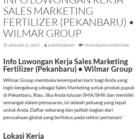
SALES MARKETING
FERTILIZER (PEKANBARU) •
WILMAR GROUP
JANUARI 25, 2025
LOKERHARIAN
TINGGALKAN KOMENTAR
Info Lowongan Kerja Sales Marketing
Fertilizer (Pekanbaru) • Wilmar Group
Wilmar Group membuka kesempatan karir bagi Anda yang
ingin bergabung sebagai Sales Marketing untuk produk pupuk
di Pekanbaru, Riau. Jika Anda lulusan SMA/SMK dan memiliki
semangat dalam pemasaran, ini adalah peluang yang tepat
untuk Anda. Daftar sekarang dan jadilah bagian dari
perusahaan global yang berfokus pada sektor pertanian!
Lokasi Kerja