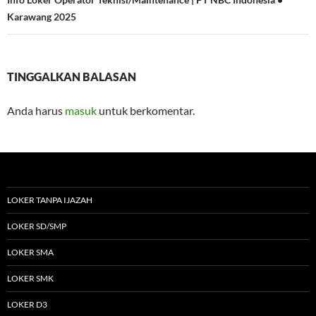
Karawang 2025
TINGGALKAN BALASAN
Anda harus
masuk
untuk berkomentar.
LOKER TANPA IJAZAH
LOKER SD/SMP
LOKER SMA
LOKER SMK
LOKER D3