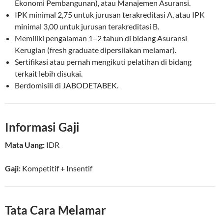
Ekonomi Pembangunan), atau Manajemen Asuransi.
IPK minimal 2,75 untuk jurusan terakreditasi A, atau IPK
minimal 3,00 untuk jurusan terakreditasi B.
Memiliki pengalaman 1–2 tahun di bidang Asuransi
Kerugian (fresh graduate dipersilakan melamar).
Sertifikasi atau pernah mengikuti pelatihan di bidang
terkait lebih disukai.
Berdomisili di JABODETABEK.
Informasi Gaji
Mata Uang:
IDR
Gaji:
Kompetitif
+ Insentif
Tata Cara Melamar