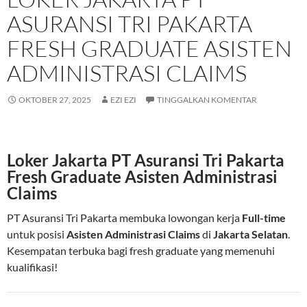
ASURANSI TRI PAKARTA
FRESH GRADUATE ASISTEN
ADMINISTRASI CLAIMS
OKTOBER 27, 2025
EZI EZI
TINGGALKAN KOMENTAR
Loker Jakarta PT Asuransi Tri Pakarta
Fresh Graduate Asisten Administrasi
Claims
PT Asuransi Tri Pakarta membuka lowongan kerja
Full-time
untuk posisi
Asisten Administrasi Claims
di
Jakarta Selatan
.
Kesempatan terbuka bagi fresh graduate yang memenuhi
kualifikasi!