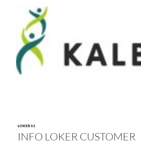
LOKER S1
INFO LOKER CUSTOMER