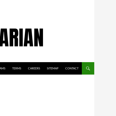
AMS
TERMS
CAREERS
SITEMAP
CONTACT