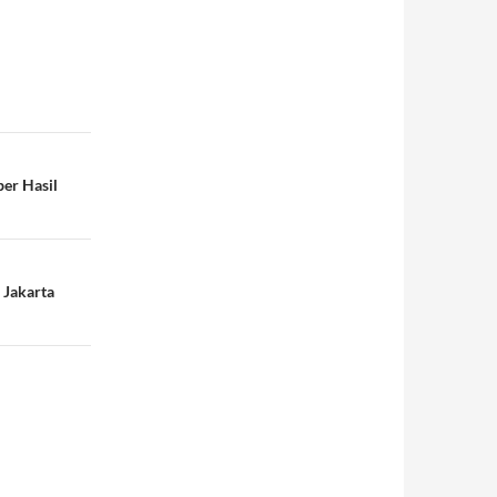
er Hasil
 Jakarta