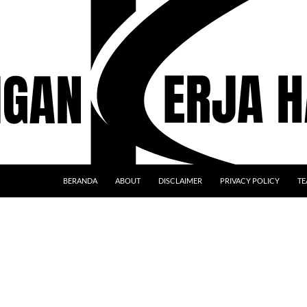
BERANDA
ABOUT
DISCLAIMER
PRIVACY POLICY
TE