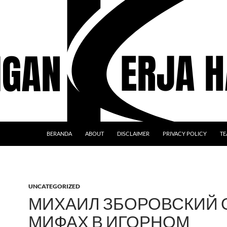
BERANDA
ABOUT
DISCLAIMER
PRIVACY POLICY
TE
UNCATEGORIZED
МИХАИЛ ЗБОРОВСКИЙ 
МИФАХ В ИГОРНОМ