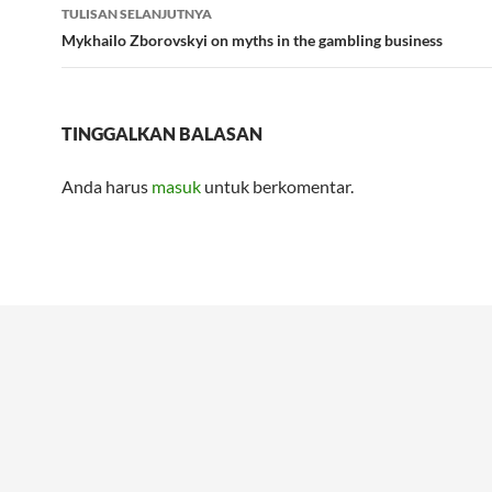
TULISAN SELANJUTNYA
Mykhailo Zborovskyi on myths in the gambling business
TINGGALKAN BALASAN
Anda harus
masuk
untuk berkomentar.