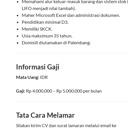
Memahami alur keluar-masuk barang dan sistem stok 
LIFO menjadi nilai tambah).
Maher Microsoft Excel dan administrasi dokumen.
Pendidikan minimal D3.
Memiliki SKCK.
Usia maksimum 35 tahun.
Domisili diutamakan di Palembang.
Informasi Gaji
Mata Uang:
IDR
Gaji:
Rp 4.000.000 – Rp 5.000.000
per bulan
Tata Cara Melamar
Silakan kirim CV dan surat lamaran melalui email ke