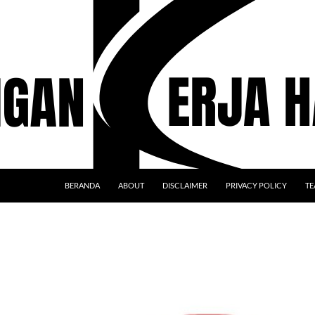
BERANDA
ABOUT
DISCLAIMER
PRIVACY POLICY
TE