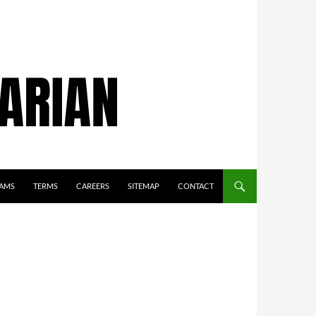
AMS
TERMS
CAREERS
SITEMAP
CONTACT