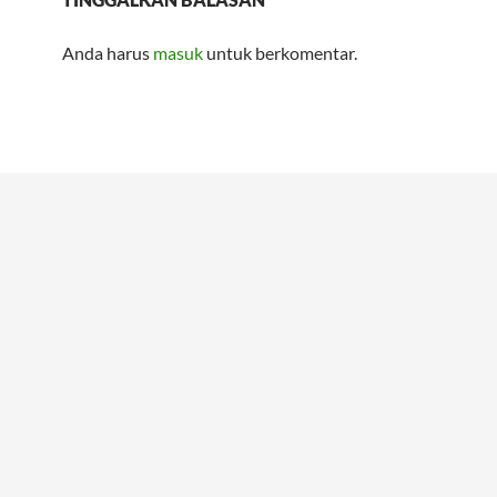
Anda harus
masuk
untuk berkomentar.