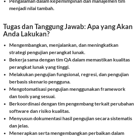
Pengalaman dalam kepemimpinan dan manajemen tim
menjadi nilai tambah.
Tugas dan Tanggung Jawab: Apa yang Akan
Anda Lakukan?
Mengembangkan, menjalankan, dan meningkatkan
strategi pengujian perangkat lunak.
Bekerja sama dengan tim QA dalam memastikan kualitas
perangkat lunak yang tinggi.
Melakukan pengujian fungsional, regresi, dan pengujian
berbasis skenario pengguna.
Mengotomatisasi pengujian menggunakan framework
dan tools yang sesuai.
Berkoordinasi dengan tim pengembang terkait perubahan
software dan risiko kualitas.
Menyusun dokumentasi hasil pengujian secara sistematis
dan jelas.
Menerapkan serta mengembangkan perbaikan dalam