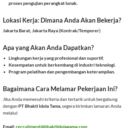
proses pengujian perangkat lunak.
Lokasi Kerja: Dimana Anda Akan Bekerja?
Jakarta Barat, Jakarta Raya (Kontrak/Temporer)
Apa yang Akan Anda Dapatkan?
Lingkungan kerja yang profesional dan suportif.
Kesempatan untuk berkembang di industri teknologi.
Program pelatihan dan pengembangan keterampilan.
Bagaimana Cara Melamar Pekerjaan Ini?
Jika Anda memenuhi kriteria dan tertarik untuk bergabung
dengan
PT Bhakti Idola Tama
, segera kirimkan lamaran Anda
melalui:
Email:
recruitment@bhaktiidolagama.com