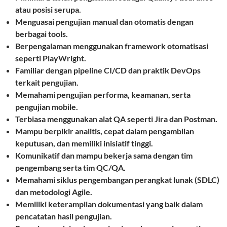
atau posisi serupa.
Menguasai pengujian manual dan otomatis dengan
berbagai tools.
Berpengalaman menggunakan framework otomatisasi
seperti PlayWright.
Familiar dengan pipeline CI/CD dan praktik DevOps
terkait pengujian.
Memahami pengujian performa, keamanan, serta
pengujian mobile.
Terbiasa menggunakan alat QA seperti Jira dan Postman.
Mampu berpikir analitis, cepat dalam pengambilan
keputusan, dan memiliki inisiatif tinggi.
Komunikatif dan mampu bekerja sama dengan tim
pengembang serta tim QC/QA.
Memahami siklus pengembangan perangkat lunak (SDLC)
dan metodologi Agile.
Memiliki keterampilan dokumentasi yang baik dalam
pencatatan hasil pengujian.