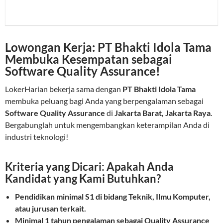
Lowongan Kerja: PT Bhakti Idola Tama
Membuka Kesempatan sebagai
Software Quality Assurance!
LokerHarian bekerja sama dengan
PT Bhakti Idola Tama
membuka peluang bagi Anda yang berpengalaman sebagai
Software Quality Assurance
di
Jakarta Barat, Jakarta Raya
.
Bergabunglah untuk mengembangkan keterampilan Anda di
industri teknologi!
Kriteria yang Dicari: Apakah Anda
Kandidat yang Kami Butuhkan?
Pendidikan minimal S1 di bidang Teknik, Ilmu Komputer,
atau jurusan terkait.
Minimal 1 tahun pengalaman sebagai Quality Assurance