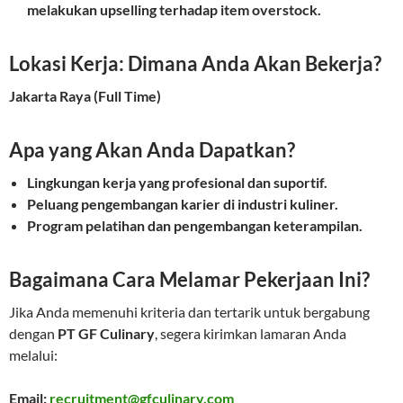
melakukan upselling terhadap item overstock.
Lokasi Kerja: Dimana Anda Akan Bekerja?
Jakarta Raya (Full Time)
Apa yang Akan Anda Dapatkan?
Lingkungan kerja yang profesional dan suportif.
Peluang pengembangan karier di industri kuliner.
Program pelatihan dan pengembangan keterampilan.
Bagaimana Cara Melamar Pekerjaan Ini?
Jika Anda memenuhi kriteria dan tertarik untuk bergabung
dengan
PT GF Culinary
, segera kirimkan lamaran Anda
melalui:
Email:
recruitment@gfculinary.com