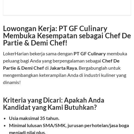
Lowongan Kerja: PT GF Culinary
Membuka Kesempatan sebagai Chef De
Partie & Demi Chef!
LokerHarian bekerja sama dengan
PT GF Culinary
membuka
peluang bagi Anda yang berpengalaman sebagai
Chef De
Partie & Demi Chef
di
Jakarta Raya
. Bergabunglah untuk
mengembangkan keterampilan Anda di industri kuliner yang
dinamis!
Kriteria yang Dicari: Apakah Anda
Kandidat yang Kami Butuhkan?
Usia maksimal 35 tahun.
Minimal lulusan SMA/SMK, jurusan perhotelan/jasa boga
menjadi nilai plus.