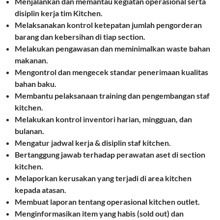
Menjalankan dan memantau kegiatan operasional serta
disiplin kerja tim Kitchen.
Melaksanakan kontrol ketepatan jumlah pengorderan
barang dan kebersihan di tiap section.
Melakukan pengawasan dan meminimalkan waste bahan
makanan.
Mengontrol dan mengecek standar penerimaan kualitas
bahan baku.
Membantu pelaksanaan training dan pengembangan staf
kitchen.
Melakukan kontrol inventori harian, mingguan, dan
bulanan.
Mengatur jadwal kerja & disiplin staf kitchen.
Bertanggung jawab terhadap perawatan aset di section
kitchen.
Melaporkan kerusakan yang terjadi di area kitchen
kepada atasan.
Membuat laporan tentang operasional kitchen outlet.
Menginformasikan item yang habis (sold out) dan