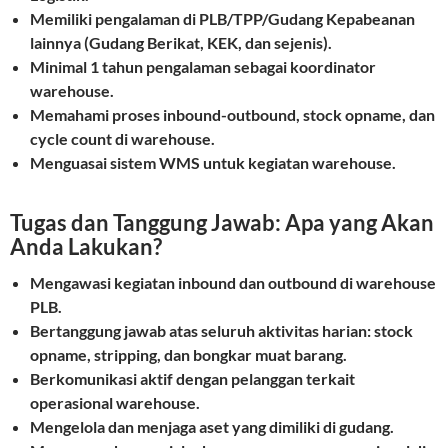
Memiliki pengalaman di PLB/TPP/Gudang Kepabeanan
lainnya (Gudang Berikat, KEK, dan sejenis).
Minimal 1 tahun pengalaman sebagai koordinator
warehouse.
Memahami proses inbound-outbound, stock opname, dan
cycle count di warehouse.
Menguasai sistem WMS untuk kegiatan warehouse.
Tugas dan Tanggung Jawab: Apa yang Akan
Anda Lakukan?
Mengawasi kegiatan inbound dan outbound di warehouse
PLB.
Bertanggung jawab atas seluruh aktivitas harian: stock
opname, stripping, dan bongkar muat barang.
Berkomunikasi aktif dengan pelanggan terkait
operasional warehouse.
Mengelola dan menjaga aset yang dimiliki di gudang.