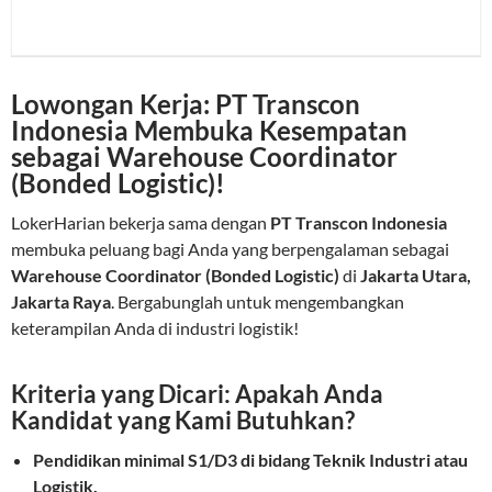
Lowongan Kerja: PT Transcon
Indonesia Membuka Kesempatan
sebagai Warehouse Coordinator
(Bonded Logistic)!
LokerHarian bekerja sama dengan
PT Transcon Indonesia
membuka peluang bagi Anda yang berpengalaman sebagai
Warehouse Coordinator (Bonded Logistic)
di
Jakarta Utara,
Jakarta Raya
. Bergabunglah untuk mengembangkan
keterampilan Anda di industri logistik!
Kriteria yang Dicari: Apakah Anda
Kandidat yang Kami Butuhkan?
Pendidikan minimal S1/D3 di bidang Teknik Industri atau
Logistik.