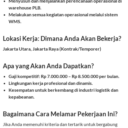
Menyusun dan menjalankan perencanaan operasional di
warehouse PLB.
Melakukan semua kegiatan operasional melalui sistem
WMS.
Lokasi Kerja: Dimana Anda Akan Bekerja?
Jakarta Utara, Jakarta Raya (Kontrak/Temporer)
Apa yang Akan Anda Dapatkan?
Gaji kompetitif: Rp 7.000.000 – Rp 8.500.000 per bulan.
Lingkungan kerja profesional dan dinamis.
Kesempatan untuk berkembang di industri logistik dan
kepabeanan.
Bagaimana Cara Melamar Pekerjaan Ini?
Jika Anda memenuhi kriteria dan tertarik untuk bergabung