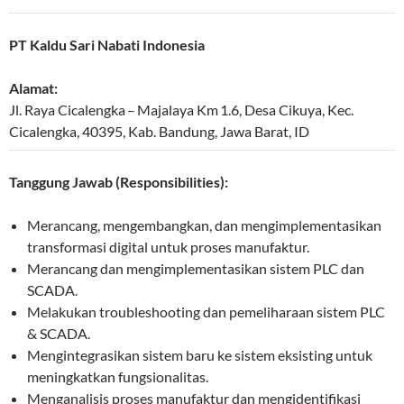
PT Kaldu Sari Nabati Indonesia
Alamat:
Jl. Raya Cicalengka – Majalaya Km 1.6, Desa Cikuya, Kec.
Cicalengka
,
40395
,
Kab. Bandung
,
Jawa Barat
,
ID
Tanggung Jawab (Responsibilities):
Merancang, mengembangkan, dan mengimplementasikan
transformasi digital untuk proses manufaktur.
Merancang dan mengimplementasikan sistem PLC dan
SCADA.
Melakukan troubleshooting dan pemeliharaan sistem PLC
& SCADA.
Mengintegrasikan sistem baru ke sistem eksisting untuk
meningkatkan fungsionalitas.
Menganalisis proses manufaktur dan mengidentifikasi