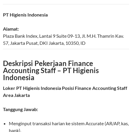
PT Higienis Indonesia
Alamat:
Plaza Bank Index, Lantai 9 Suite 09-13, Jl. M.H. Thamrin Kav.
57
,
Jakarta Pusat
,
DKI Jakarta
,
10350
,
ID
Deskripsi Pekerjaan Finance
Accounting Staff – PT Higienis
Indonesia
Loker PT Higienis Indonesia Posisi Finance Accounting Staff
Area Jakarta
Tanggung Jawab:
Menginput transaksi harian ke sistem Accurate (AR/AP, kas,
bank).