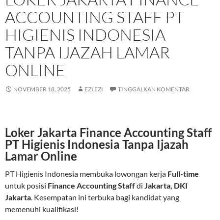
ACCOUNTING STAFF PT
HIGIENIS INDONESIA
TANPA IJAZAH LAMAR
ONLINE
NOVEMBER 18, 2025
EZI EZI
TINGGALKAN KOMENTAR
Loker Jakarta Finance Accounting Staff
PT Higienis Indonesia Tanpa Ijazah
Lamar Online
PT Higienis Indonesia membuka lowongan kerja
Full-time
untuk posisi
Finance Accounting Staff
di
Jakarta, DKI
Jakarta
. Kesempatan ini terbuka bagi kandidat yang
memenuhi kualifikasi!