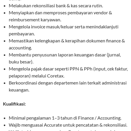
Melakukan rekonsiliasi bank & kas secara rutin.
Menyiapkan dan memproses pembayaran vendor &
reimbursement karyawan.
Mengelola invoice masuk/keluar serta menindaklanjuti
pembayaran.
Memastikan kelengkapan & kerapihan dokumen finance &
accounting.
Membantu penyusunan laporan keuangan dasar (jurnal,
buku besar).
Mengelola pajak dasar seperti PPN & PPh (input, cek faktur,
pelaporan) melalui Coretax.
Berkoordinasi dengan departemen lain terkait administrasi
keuangan.
Kualifikasi:
Minimal pengalaman 1–3 tahun di Finance / Accounting.
Wajib menguasai Accurate untuk pencatatan & rekonsiliasi.