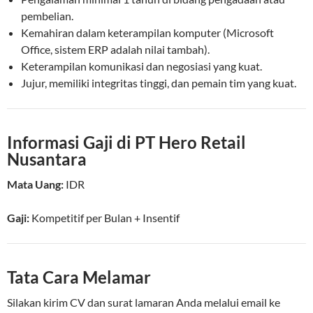
pembelian.
Kemahiran dalam keterampilan komputer (Microsoft
Office, sistem ERP adalah nilai tambah).
Keterampilan komunikasi dan negosiasi yang kuat.
Jujur, memiliki integritas tinggi, dan pemain tim yang kuat.
Informasi Gaji di PT Hero Retail
Nusantara
Mata Uang:
IDR
Gaji:
Kompetitif
per
Bulan
+ Insentif
Tata Cara Melamar
Silakan kirim CV dan surat lamaran Anda melalui email ke