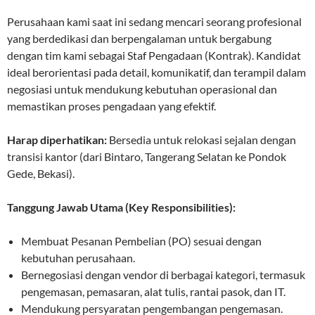
Perusahaan kami saat ini sedang mencari seorang profesional
yang berdedikasi dan berpengalaman untuk bergabung
dengan tim kami sebagai Staf Pengadaan (Kontrak). Kandidat
ideal berorientasi pada detail, komunikatif, dan terampil dalam
negosiasi untuk mendukung kebutuhan operasional dan
memastikan proses pengadaan yang efektif.
Harap diperhatikan:
Bersedia untuk relokasi sejalan dengan
transisi kantor (dari Bintaro, Tangerang Selatan ke Pondok
Gede, Bekasi).
Tanggung Jawab Utama (Key Responsibilities):
Membuat Pesanan Pembelian (PO) sesuai dengan
kebutuhan perusahaan.
Bernegosiasi dengan vendor di berbagai kategori, termasuk
pengemasan, pemasaran, alat tulis, rantai pasok, dan IT.
Mendukung persyaratan pengembangan pengemasan.